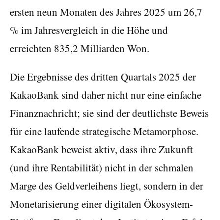
ersten neun Monaten des Jahres 2025 um 26,7
% im Jahresvergleich in die Höhe und
erreichten 835,2 Milliarden Won.
Die Ergebnisse des dritten Quartals 2025 der
KakaoBank sind daher nicht nur eine einfache
Finanznachricht; sie sind der deutlichste Beweis
für eine laufende strategische Metamorphose.
KakaoBank beweist aktiv, dass ihre Zukunft
(und ihre Rentabilität) nicht in der schmalen
Marge des Geldverleihens liegt, sondern in der
Monetarisierung einer digitalen Ökosystem-