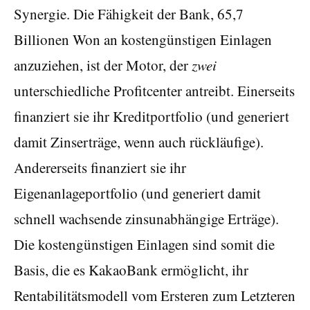
Synergie. Die Fähigkeit der Bank, 65,7
Billionen Won an kostengünstigen Einlagen
anzuziehen, ist der Motor, der
zwei
unterschiedliche Profitcenter antreibt. Einerseits
finanziert sie ihr Kreditportfolio (und generiert
damit Zinserträge, wenn auch rückläufige).
Andererseits finanziert sie ihr
Eigenanlageportfolio (und generiert damit
schnell wachsende zinsunabhängige Erträge).
Die kostengünstigen Einlagen sind somit die
Basis, die es KakaoBank ermöglicht, ihr
Rentabilitätsmodell vom Ersteren zum Letzteren