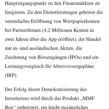
Hauptzugangspunkt zu den Finanzmärkten zu
fungieren. Zu den Dienstleistungen gehören die
vereinfachte Eröffnung von Wertpapierkonten
bei Partnerfirmen (4,2 Millionen Konten in
zwei Jahren über die App eröffnet), der Handel
mit in- und ausländischen Aktien, die
Zeichnung von Börsengängen (IPOs) und ein
Leistungsvergleich für Altersvorsorgepläne
(IRP).
Der Erfolg dieser Demokratisierung des
Investierens wird durch das Produkt „MMF
Box“ verkörpert, ein leicht zugängliches