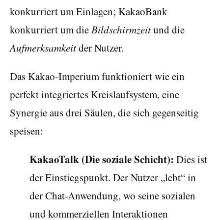
konkurriert um Einlagen; KakaoBank
konkurriert um die
Bildschirmzeit
und die
Aufmerksamkeit
der Nutzer.
Das Kakao-Imperium funktioniert wie ein
perfekt integriertes Kreislaufsystem, eine
Synergie aus drei Säulen, die sich gegenseitig
speisen:
KakaoTalk (Die soziale Schicht):
Dies ist
der Einstiegspunkt. Der Nutzer „lebt“ in
der Chat-Anwendung, wo seine sozialen
und kommerziellen Interaktionen