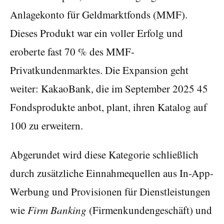
Anlagekonto für Geldmarktfonds (MMF).
Dieses Produkt war ein voller Erfolg und
eroberte fast 70 % des MMF-
Privatkundenmarktes. Die Expansion geht
weiter: KakaoBank, die im September 2025 45
Fondsprodukte anbot, plant, ihren Katalog auf
100 zu erweitern.
Abgerundet wird diese Kategorie schließlich
durch zusätzliche Einnahmequellen aus In-App-
Werbung und Provisionen für Dienstleistungen
wie
Firm Banking
(Firmenkundengeschäft) und