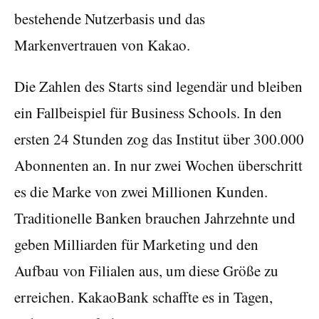
bestehende Nutzerbasis und das
Markenvertrauen von Kakao.
Die Zahlen des Starts sind legendär und bleiben
ein Fallbeispiel für Business Schools. In den
ersten 24 Stunden zog das Institut über 300.000
Abonnenten an. In nur zwei Wochen überschritt
es die Marke von zwei Millionen Kunden.
Traditionelle Banken brauchen Jahrzehnte und
geben Milliarden für Marketing und den
Aufbau von Filialen aus, um diese Größe zu
erreichen. KakaoBank schaffte es in Tagen,