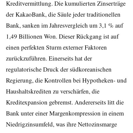
Kreditvermittlung. Die kumulierten Zinserträge
der KakaoBank, die Säule jeder traditionellen
Bank, sanken im Jahresvergleich um 3,1 % auf
1,49 Billionen Won. Dieser Rückgang ist auf
einen perfekten Sturm externer Faktoren
zurückzuführen. Einerseits hat der
regulatorische Druck der südkoreanischen
Regierung, die Kontrollen bei Hypotheken- und
Haushaltskrediten zu verschärfen, die
Kreditexpansion gebremst. Andererseits litt die
Bank unter einer Margenkompression in einem
Niedrigzinsumfeld, was ihre Nettozinsmarge