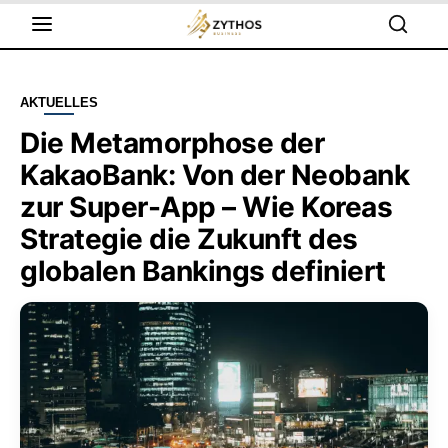
AKTUELLES
Die Metamorphose der
KakaoBank: Von der Neobank
zur Super-App – Wie Koreas
Strategie die Zukunft des
globalen Bankings definiert