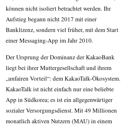
können nicht isoliert betrachtet werden. Ihr
Aufstieg begann nicht 2017 mit einer
Banklizenz, sondern viel früher, mit dem Start
einer Messaging-App im Jahr 2010.
Der Ursprung der Dominanz der KakaoBank
liegt bei ihrer Muttergesellschaft und ihrem
„unfairen Vorteil“: dem KakaoTalk-Ökosystem.
KakaoTalk ist nicht einfach nur eine beliebte
App in Südkorea; es ist ein allgegenwärtiger
sozialer Versorgungsdienst. Mit 49 Millionen
monatlich aktiven Nutzern (MAU) in einem