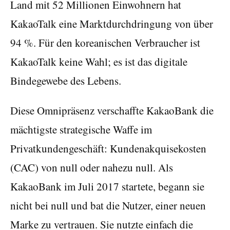
Land mit 52 Millionen Einwohnern hat
KakaoTalk eine Marktdurchdringung von über
94 %. Für den koreanischen Verbraucher ist
KakaoTalk keine Wahl; es ist das digitale
Bindegewebe des Lebens.
Diese Omnipräsenz verschaffte KakaoBank die
mächtigste strategische Waffe im
Privatkundengeschäft: Kundenakquisekosten
(CAC) von null oder nahezu null. Als
KakaoBank im Juli 2017 startete, begann sie
nicht bei null und bat die Nutzer, einer neuen
Marke zu vertrauen. Sie nutzte einfach die