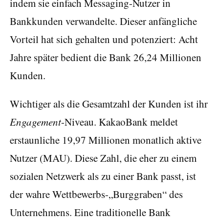
indem sie einfach Messaging-Nutzer in
Bankkunden verwandelte. Dieser anfängliche
Vorteil hat sich gehalten und potenziert: Acht
Jahre später bedient die Bank 26,24 Millionen
Kunden.
Wichtiger als die Gesamtzahl der Kunden ist ihr
Engagement
-Niveau. KakaoBank meldet
erstaunliche 19,97 Millionen monatlich aktive
Nutzer (MAU). Diese Zahl, die eher zu einem
sozialen Netzwerk als zu einer Bank passt, ist
der wahre Wettbewerbs-„Burggraben“ des
Unternehmens. Eine traditionelle Bank