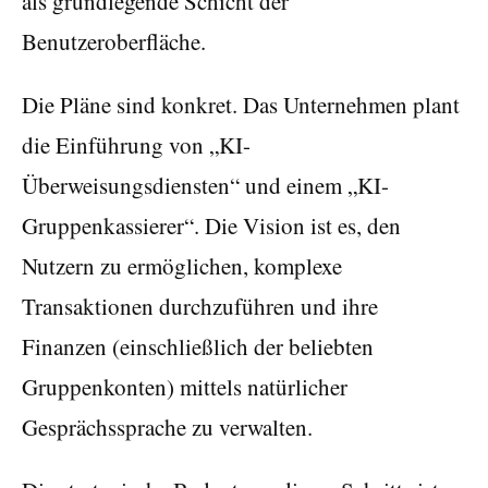
als grundlegende Schicht der
Benutzeroberfläche.
Die Pläne sind konkret. Das Unternehmen plant
die Einführung von „KI-
Überweisungsdiensten“ und einem „KI-
Gruppenkassierer“. Die Vision ist es, den
Nutzern zu ermöglichen, komplexe
Transaktionen durchzuführen und ihre
Finanzen (einschließlich der beliebten
Gruppenkonten) mittels natürlicher
Gesprächssprache zu verwalten.