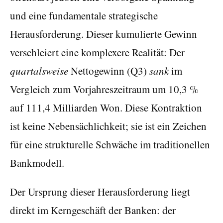
und eine fundamentale strategische
Herausforderung. Dieser kumulierte Gewinn
verschleiert eine komplexere Realität: Der
quartalsweise
Nettogewinn (Q3)
sank
im
Vergleich zum Vorjahreszeitraum um 10,3 %
auf 111,4 Milliarden Won. Diese Kontraktion
ist keine Nebensächlichkeit; sie ist ein Zeichen
für eine strukturelle Schwäche im traditionellen
Bankmodell.
Der Ursprung dieser Herausforderung liegt
direkt im Kerngeschäft der Banken: der