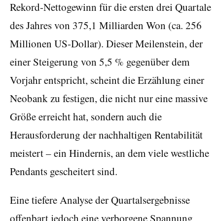
Rekord-Nettogewinn für die ersten drei Quartale
des Jahres von 375,1 Milliarden Won (ca. 256
Millionen US-Dollar). Dieser Meilenstein, der
einer Steigerung von 5,5 % gegenüber dem
Vorjahr entspricht, scheint die Erzählung einer
Neobank zu festigen, die nicht nur eine massive
Größe erreicht hat, sondern auch die
Herausforderung der nachhaltigen Rentabilität
meistert – ein Hindernis, an dem viele westliche
Pendants gescheitert sind.
Eine tiefere Analyse der Quartalsergebnisse
offenbart jedoch eine verborgene Spannung