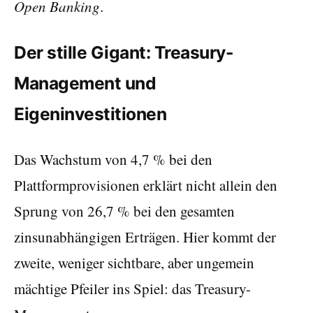
Open Banking
.
Der stille Gigant: Treasury-
Management und
Eigeninvestitionen
Das Wachstum von 4,7 % bei den
Plattformprovisionen erklärt nicht allein den
Sprung von 26,7 % bei den gesamten
zinsunabhängigen Erträgen. Hier kommt der
zweite, weniger sichtbare, aber ungemein
mächtige Pfeiler ins Spiel: das Treasury-