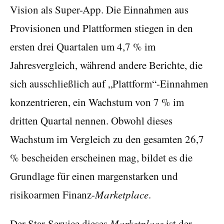
Vision als Super-App. Die Einnahmen aus
Provisionen und Plattformen stiegen in den
ersten drei Quartalen um 4,7 % im
Jahresvergleich, während andere Berichte, die
sich ausschließlich auf „Plattform“-Einnahmen
konzentrieren, ein Wachstum von 7 % im
dritten Quartal nennen. Obwohl dieses
Wachstum im Vergleich zu den gesamten 26,7
% bescheiden erscheinen mag, bildet es die
Grundlage für einen margenstarken und
risikoarmen Finanz-
Marketplace
.
Der Star-Service dieses
Marketplace
ist der