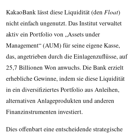
KakaoBank lässt diese Liquidität (den
Float
)
nicht einfach ungenutzt. Das Institut verwaltet
aktiv ein Portfolio von „Assets under
Management“ (AUM) für seine eigene Kasse,
das, angetrieben durch die Einlagenzuflüsse, auf
25,7 Billionen Won anwuchs. Die Bank erzielt
erhebliche Gewinne, indem sie diese Liquidität
in ein diversifiziertes Portfolio aus Anleihen,
alternativen Anlageprodukten und anderen
Finanzinstrumenten investiert.
Dies offenbart eine entscheidende strategische