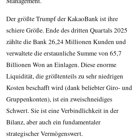
Management.
Der größte Trumpf der KakaoBank ist ihre
schiere Größe. Ende des dritten Quartals 2025
zählte die Bank 26,24 Millionen Kunden und
verwaltete die erstaunliche Summe von 65,7
Billionen Won an Einlagen. Diese enorme
Liquidität, die größtenteils zu sehr niedrigen
Kosten beschafft wird (dank beliebter Giro- und
Gruppenkonten), ist ein zweischneidiges
Schwert. Sie ist eine Verbindlichkeit in der
Bilanz, aber auch ein fundamentaler
strategischer Vermögenswert.