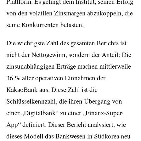
Plattform. Es gelingt dem Institut, seinen Erfolg
von den volatilen Zinsmargen abzukoppeln, die
seine Konkurrenten belasten.
Die wichtigste Zahl des gesamten Berichts ist
nicht der Nettogewinn, sondern der Anteil: Die
zinsunabhängigen Erträge machen mittlerweile
36 % aller operativen Einnahmen der
KakaoBank aus. Diese Zahl ist die
Schlüsselkennzahl, die ihren Übergang von
einer „Digitalbank“ zu einer „Finanz-Super-
App“ definiert. Dieser Bericht analysiert, wie
dieses Modell das Bankwesen in Südkorea neu