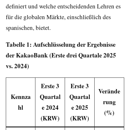
definiert und welche entscheidenden Lehren es
für die globalen Märkte, einschließlich des
spanischen, bietet.
Tabelle 1: Aufschlüsselung der Ergebnisse
der KakaoBank (Erste drei Quartale 2025
vs. 2024)
Erste 3
Erste 3
Verände
Kennza
Quartal
Quartal
rung
hl
e 2024
e 2025
(%)
(KRW)
(KRW)