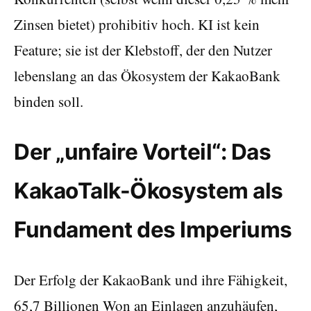
Zinsen bietet) prohibitiv hoch. KI ist kein
Feature; sie ist der Klebstoff, der den Nutzer
lebenslang an das Ökosystem der KakaoBank
binden soll.
Der „unfaire Vorteil“: Das
KakaoTalk-Ökosystem als
Fundament des Imperiums
Der Erfolg der KakaoBank und ihre Fähigkeit,
65,7 Billionen Won an Einlagen anzuhäufen,