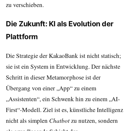
zu verschieben.
Die Zukunft: KI als Evolution der
Plattform
Die Strategie der KakaoBank ist nicht statisch;
sie ist ein System in Entwicklung. Der nächste
Schritt in dieser Metamorphose ist der
Übergang von einer „App“ zu einem
„Assistenten“, ein Schwenk hin zu einem „AI-
First“-Modell. Ziel ist es, künstliche Intelligenz
nicht als simplen
Chatbot
zu nutzen, sondern