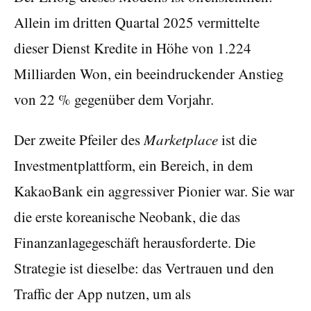
Allein im dritten Quartal 2025 vermittelte
dieser Dienst Kredite in Höhe von 1.224
Milliarden Won, ein beeindruckender Anstieg
von 22 % gegenüber dem Vorjahr.
Der zweite Pfeiler des
Marketplace
ist die
Investmentplattform, ein Bereich, in dem
KakaoBank ein aggressiver Pionier war. Sie war
die erste koreanische Neobank, die das
Finanzanlagegeschäft herausforderte. Die
Strategie ist dieselbe: das Vertrauen und den
Traffic der App nutzen, um als