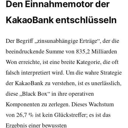
Den Einnahmemotor der
KakaoBank entschlüsseln
Der Begriff „zinsunabhängige Erträge“, der die
beeindruckende Summe von 835,2 Milliarden
Won erreichte, ist eine breite Kategorie, die oft
falsch interpretiert wird. Um die wahre Strategie
der KakaoBank zu verstehen, ist es unerlässlich,
diese „Black Box“ in ihre operativen
Komponenten zu zerlegen. Dieses Wachstum
von 26,7 % ist kein Glückstreffer; es ist das
Ergebnis einer bewussten