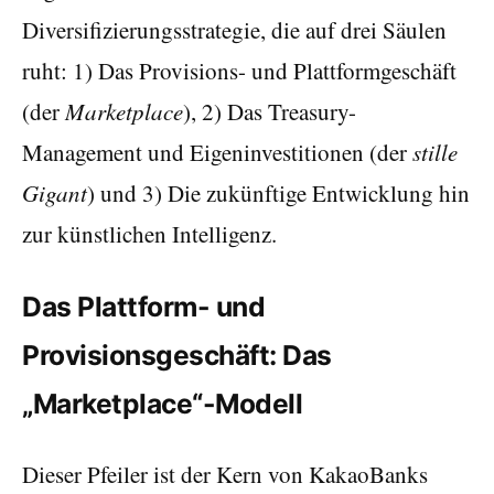
Diversifizierungsstrategie, die auf drei Säulen
ruht: 1) Das Provisions- und Plattformgeschäft
(der
Marketplace
), 2) Das Treasury-
Management und Eigeninvestitionen (der
stille
Gigant
) und 3) Die zukünftige Entwicklung hin
zur künstlichen Intelligenz.
Das Plattform- und
Provisionsgeschäft: Das
„Marketplace“-Modell
Dieser Pfeiler ist der Kern von KakaoBanks