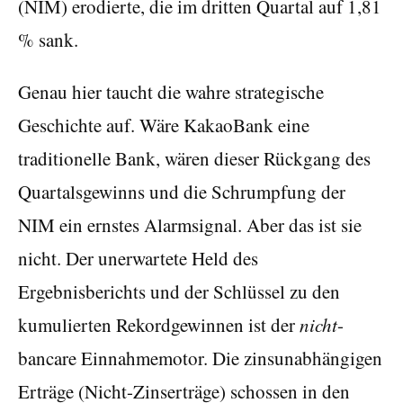
(NIM) erodierte, die im dritten Quartal auf 1,81
% sank.
Genau hier taucht die wahre strategische
Geschichte auf. Wäre KakaoBank eine
traditionelle Bank, wären dieser Rückgang des
Quartalsgewinns und die Schrumpfung der
NIM ein ernstes Alarmsignal. Aber das ist sie
nicht. Der unerwartete Held des
Ergebnisberichts und der Schlüssel zu den
kumulierten Rekordgewinnen ist der
nicht
-
bancare Einnahmemotor. Die zinsunabhängigen
Erträge (Nicht-Zinserträge) schossen in den