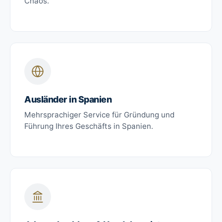
Chaos.
Ausländer in Spanien
Mehrsprachiger Service für Gründung und
Führung Ihres Geschäfts in Spanien.