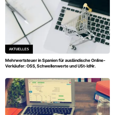
AKTUELLES
Mehrwertsteuer in Spanien für ausländische Online-
Verkäufer: OSS, Schwellenwerte und USt-IdNr.