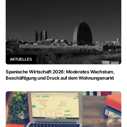
AKTUELLES
Spanische Wirtschaft 2026: Moderates Wachstum,
Beschäftigung und Druck auf dem Wohnungsmarkt