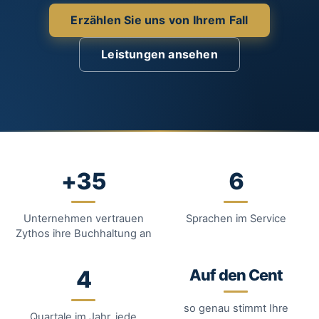
Erzählen Sie uns von Ihrem Fall
Leistungen ansehen
+35
6
Unternehmen vertrauen
Sprachen im Service
Zythos ihre Buchhaltung an
4
Auf den Cent
so genau stimmt Ihre
Quartale im Jahr, jede