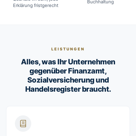
Buchhaltung
Erklärung fristgerecht
LEISTUNGEN
Alles, was Ihr Unternehmen
gegenüber Finanzamt,
Sozialversicherung und
Handelsregister braucht.