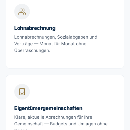
Lohnabrechnung
Lohnabrechnungen, Sozialabgaben und
Verträge — Monat für Monat ohne
Überraschungen.
Eigentümergemeinschaften
Klare, aktuelle Abrechnungen für Ihre
Gemeinschaft — Budgets und Umlagen ohne