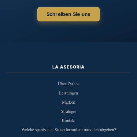
Schreiben Sie uns
LA ASESORIA
Über Zythos
Leistungen
Marken
Strategie
Kontakt
Welche spanischen Steuerformulare muss ich abgeben?