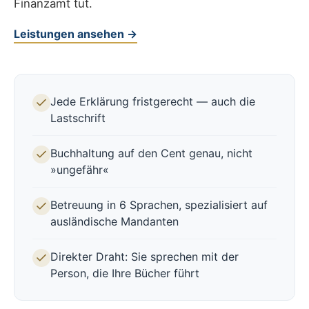
Finanzamt tut.
Leistungen ansehen →
Jede Erklärung fristgerecht — auch die
Lastschrift
Buchhaltung auf den Cent genau, nicht
»ungefähr«
Betreuung in 6 Sprachen, spezialisiert auf
ausländische Mandanten
Direkter Draht: Sie sprechen mit der
Person, die Ihre Bücher führt