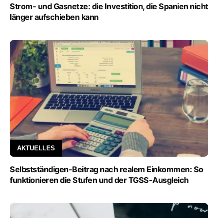
Strom- und Gasnetze: die Investition, die Spanien nicht
länger aufschieben kann
AKTUELLES
Selbstständigen-Beitrag nach realem Einkommen: So
funktionieren die Stufen und der TGSS-Ausgleich