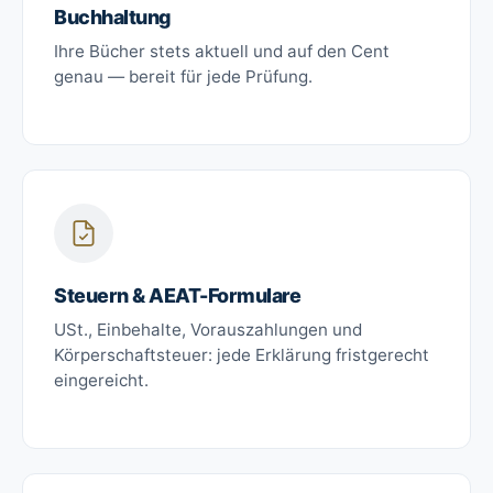
Buchhaltung
Ihre Bücher stets aktuell und auf den Cent
genau — bereit für jede Prüfung.
Steuern & AEAT-Formulare
USt., Einbehalte, Vorauszahlungen und
Körperschaftsteuer: jede Erklärung fristgerecht
eingereicht.