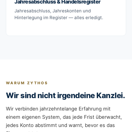
Jahresabschluss & Handelsregister
Jahresabschluss, Jahreskonten und
Hinterlegung im Register — alles erledigt.
WARUM ZYTHOS
Wir sind nicht irgendeine Kanzlei.
Wir verbinden jahrzehntelange Erfahrung mit
einem eigenen System, das jede Frist überwacht,
jedes Konto abstimmt und warnt, bevor es das