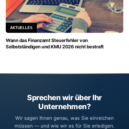
AKTUELLES
Wann das Finanzamt Steuerfehler von
Selbstständigen und KMU 2026 nicht bestraft
Sprechen wir über Ihr
Unternehmen?
Wir sagen Ihnen genau, was Sie einreichen
müssen — und wie wir es für Sie erledigen.