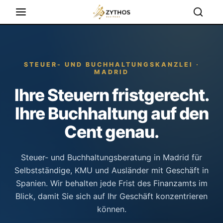
STEUER- UND BUCHHALTUNGSKANZLEI ·
MADRID
Ihre Steuern fristgerecht.
Ihre Buchhaltung auf den
Cent genau.
Steuer- und Buchhaltungsberatung in Madrid für
Selbstständige, KMU und Ausländer mit Geschäft in
Spanien. Wir behalten jede Frist des Finanzamts im
Blick, damit Sie sich auf Ihr Geschäft konzentrieren
können.