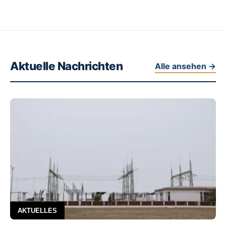
Aktuelle Nachrichten
Alle ansehen →
AKTUELLES