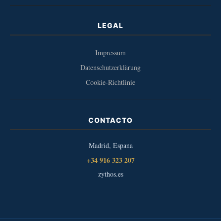
LEGAL
Impressum
Datenschutzerklärung
Cookie-Richtlinie
CONTACTO
Madrid, Espana
+34 916 323 207
zythos.es