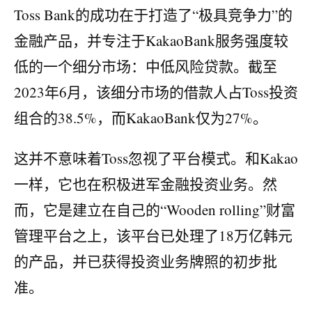
Toss Bank的成功在于打造了“极具竞争力”的
金融产品，并专注于KakaoBank服务强度较
低的一个细分市场：中低风险贷款。截至
2023年6月，该细分市场的借款人占Toss投资
组合的38.5%，而KakaoBank仅为27%。
这并不意味着Toss忽视了平台模式。和Kakao
一样，它也在积极进军金融投资业务。然
而，它是建立在自己的“Wooden rolling”财富
管理平台之上，该平台已处理了18万亿韩元
的产品，并已获得投资业务牌照的初步批
准。