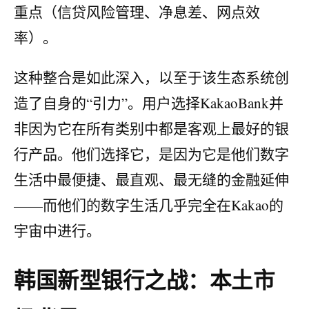
重点（信贷风险管理、净息差、网点效
率）。
这种整合是如此深入，以至于该生态系统创
造了自身的“引力”。用户选择KakaoBank并
非因为它在所有类别中都是客观上最好的银
行产品。他们选择它，是因为它是他们数字
生活中最便捷、最直观、最无缝的金融延伸
——而他们的数字生活几乎完全在Kakao的
宇宙中进行。
韩国新型银行之战：本土市