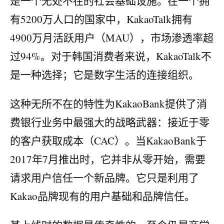
是一个无处不在的社会基础设施。在一个拥
有5200万人口的国家中，KakaoTalk拥有
4900万月活跃用户（MAU），市场渗透率超
过94%。对于韩国消费者来说，KakaoTalk不
是一种选择；它是数字生活的连接组织。
这种无所不在的特性为KakaoBank提供了消
费银行业务中最强大的战略武器：接近于零
的客户获取成本（CAC）。当KakaoBank于
2017年7月推出时，它并非从零开始，需要
请求用户信任一个新品牌。它只是利用了
Kakao品牌现有的用户基础和品牌信任。