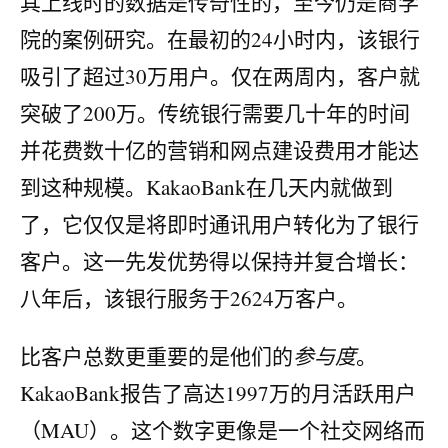
其上线时的数据是传奇性的，至今仍是商学
院的案例研究。在最初的24小时内，该银行
吸引了超过30万用户。仅在两周内，客户就
突破了200万。传统银行需要几十年的时间
并花费数十亿的营销和网点建设费用才能达
到这种规模。KakaoBank在几天内就做到
了，它仅仅是将即时通讯用户转化为了银行
客户。这一先发优势得以保持并复合增长：
八年后，该银行服务于2624万客户。
比客户总数更重要的是他们的
参与度
。
KakaoBank报告了高达1997万的月活跃用户
（MAU）。这个数字更像是一个社交网络而