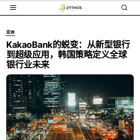
亚洲
KakaoBank的蜕变：从新型银行
到超级应用，韩国策略定义全球
银行业未来