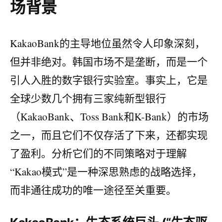
场背景
KakaoBank的主导地位虽然令人印象深刻，
但并非绝对。韩国市场不是垄断，而是一个
引人入胜的数字银行实验室。事实上，它是
全球少数几个拥有三家纯新型银行
（KakaoBank、Toss Bank和K-Bank）的市场
之一，而且它们不仅存活了下来，还都实现
了盈利。分析它们的不同策略对于理解
“Kakao模式”是一种深思熟虑的战略选择，
而非通往成功的唯一途径至关重要。