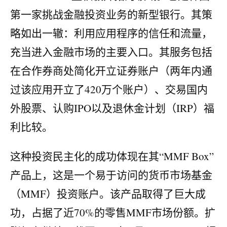
第一家挑战金融投资业务的新型银行。其策
略如出一辙：利用应用程序的信任和流量，
充当进入金融市场的主要入口。其服务包括
在合作券商处简化开立证券账户（两年内通
过该应用开立了420万个账户）、交易国内
外股票、认购IPO以及退休金计划（IRP）福
利比较。
这种投资民主化的成功体现在其“MMF Box”
产品上，这是一个易于访问的货币市场基金
（MMF）投资账户。该产品取得了巨大成
功，占据了近70%的零售MMF市场份额。扩