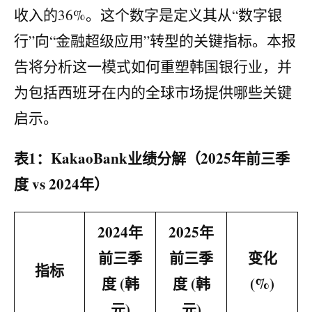
收入的36%。这个数字是定义其从“数字银
行”向“金融超级应用”转型的关键指标。本报
告将分析这一模式如何重塑韩国银行业，并
为包括西班牙在内的全球市场提供哪些关键
启示。
表1：KakaoBank业绩分解（2025年前三季
度 vs 2024年）
2024年
2025年
前三季
前三季
变化
指标
度 (韩
度 (韩
(%)
元)
元)