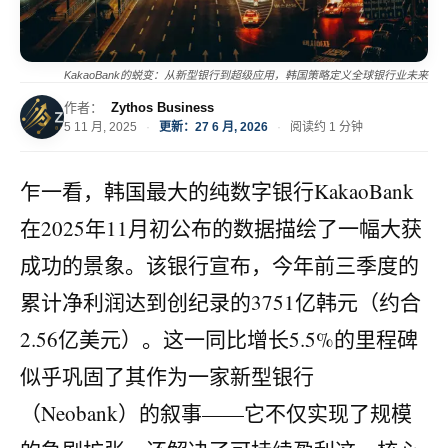
KakaoBank的蜕变：从新型银行到超级应用，韩国策略定义全球银行业未来
作者：
Zythos Business
5 11 月, 2025
·
更新：27 6 月, 2026
·
阅读约 1 分钟
乍一看，韩国最大的纯数字银行KakaoBank
在2025年11月初公布的数据描绘了一幅大获
成功的景象。该银行宣布，今年前三季度的
累计净利润达到创纪录的3751亿韩元（约合
2.56亿美元）。这一同比增长5.5%的里程碑
似乎巩固了其作为一家新型银行
（Neobank）的叙事——它不仅实现了规模