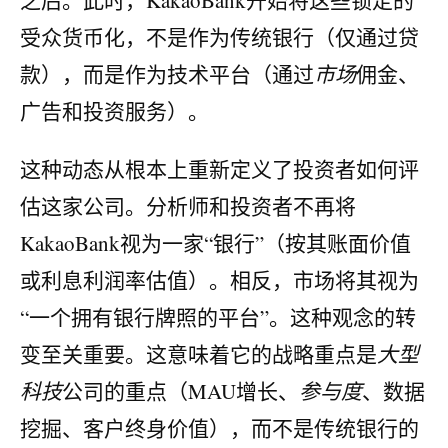
受众货币化，不是作为传统银行（仅通过贷
款），而是作为技术平台（通过
市场
佣金、
广告和投资服务）。
这种动态从根本上重新定义了投资者如何评
估这家公司。分析师和投资者不再将
KakaoBank视为一家“银行”（按其账面价值
或利息利润率估值）。相反，市场将其视为
“一个拥有银行牌照的平台”。这种观念的转
变至关重要。这意味着它的战略重点是
大型
科技
公司的重点（MAU增长、
参与度
、数据
挖掘、客户终身价值），而不是传统银行的