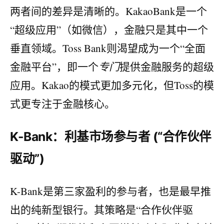
两者间的差异是清晰的。KakaoBank是一个
“超级应用”（如微信），金融只是其中一个
垂直领域。Toss Bank则渴望成为一个“全面
金融平台”，即一个
专门
提供金融服务的超级
应用。Kakao的模式更加多元化，但Toss的模
式更专注于金融核心。
K-Bank：利基市场参与者 (“合作伙伴
驱动”)
K-Bank是第三家盈利的参与者，也是最早推
出的纯新型银行。其策略是“合作伙伴驱