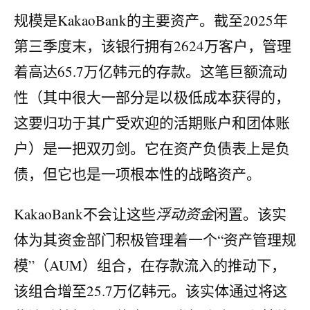
规模是KakaoBank的主要资产。截至2025年
第三季度末，该银行拥有2624万客户，管理
着高达65.7万亿韩元的存款。这笔巨额流动
性（其中很大一部分是以极低成本获得的，
这要归功于其广受欢迎的活期账户和团体账
户）是一把双刃剑。它在资产负债表上是负
债，但它也是一项根本性的战略资产。
KakaoBank不会让这些
浮动资金
闲置。该实
体为其资金部门积极管理着一个“资产管理规
模”（AUM）组合，在存款流入的推动下，
该组合增至25.7万亿韩元。该实体通过将这