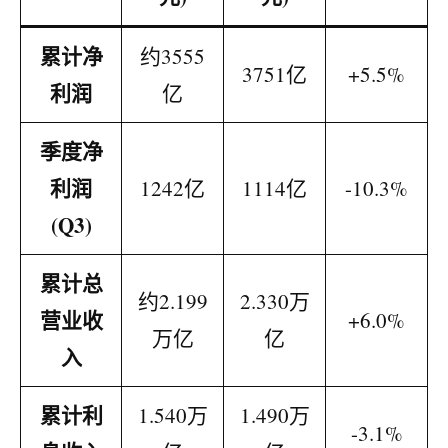
累计净
约3555
3751亿
+5.5%
利润
亿
季度净
利润
1242亿
1114亿
-10.3%
(Q3)
累计总
约2.199
2.330万
营业收
+6.0%
万亿
亿
入
累计利
1.540万
1.490万
-3.1%