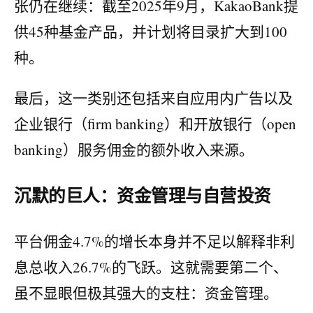
张仍在继续：截至2025年9月，KakaoBank提
供45种基金产品，并计划将目录扩大到100
种。
最后，这一类别还包括来自应用内广告以及
企业银行（firm banking）和开放银行（open
banking）服务佣金的额外收入来源。
沉默的巨人：资金管理与自营投资
平台佣金4.7%的增长本身并不足以解释非利
息总收入26.7%的飞跃。这就需要第二个、
虽不显眼但极其强大的支柱：资金管理。