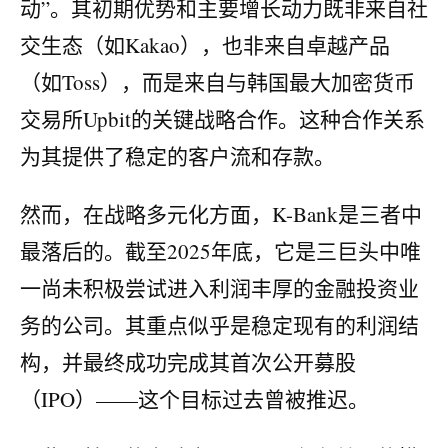
动”。其初期优势和主要增长动力既非来自社
交生态（如Kakao），也非来自卓越产品
（如Toss），而是来自与韩国最大加密货币
交易所Upbit的关键战略合作。这种合作关系
为其提供了稳定的客户流和存款。
然而，在战略多元化方面，K-Bank是三者中
最落后的。截至2025年底，它是三巨头中唯
一尚未积极尝试进入利润丰厚的金融投资业
务的公司。其重点似乎是稳定现有的利润结
构，并最终成功完成其首次公开募股
（IPO）——这个目标过去曾被推迟。