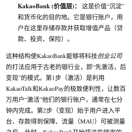
KakaoBank (价值层)：
这是价值“沉淀”
和货币化的目的地。它是银行账户，用
户在这里存储存款并获取增值产品（贷
款、投资、保险）。
这种结构使KakaoBank能够将科技
创业公司
的打法应用于古老的银行业，即“先激活，后
变现”的模式。第1步（激活）是利用
KakaoTalk和KakaoPay的极致便利性，让数百
万用户“激活”他们的银行账户，通常在七分
钟内完成。第2步（变现）始于用户进入平
台、存款得到保障、流量（MAU）可被测量
之后。此时，KakaoBank开始将这些锁定的