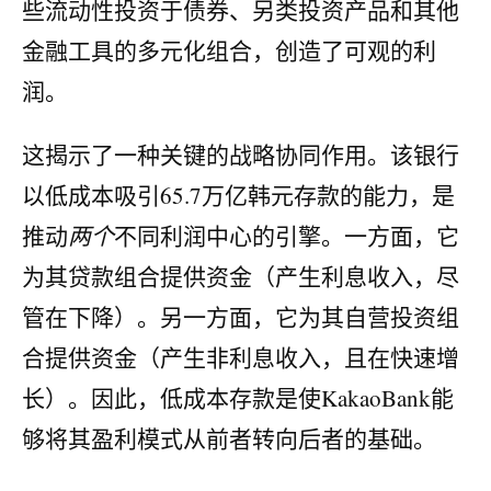
些流动性投资于债券、另类投资产品和其他
金融工具的多元化组合，创造了可观的利
润。
这揭示了一种关键的战略协同作用。该银行
以低成本吸引65.7万亿韩元存款的能力，是
推动
两个
不同利润中心的引擎。一方面，它
为其贷款组合提供资金（产生利息收入，尽
管在下降）。另一方面，它为其自营投资组
合提供资金（产生非利息收入，且在快速增
长）。因此，低成本存款是使KakaoBank能
够将其盈利模式从前者转向后者的基础。