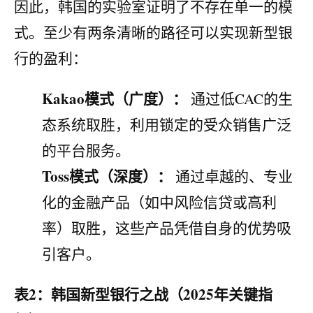
因此，韩国的实验室证明了不存在单一的模
式。至少有两条清晰的路径可以实现新型银
行的盈利：
Kakao模式（广度）：
通过低CAC的生
态系统取胜，利用锁定的受众销售广泛
的平台服务。
Toss模式（深度）：
通过卓越的、专业
化的金融产品（如中风险信贷或高利
率）取胜，这些产品凭借自身的优势吸
引客户。
表2：韩国新型银行之战（2025年关键指