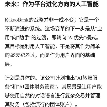
未来：作为平台进化方向的人工智能
KakaoBank的战略并非一成不变；它是一个
不断演进的系统。这场变革的下一步是从“应
用”向“助手”的过渡，即转向“AI优先”模式。
其目标是利用人工智能，不是将其作为简单
的
聊天机器人
，而是作为用户界面的基础
层。
计划是具体的。该公司计划推出“AI转账服
务”和“AI团体财务管家”。其愿景是让用户能
够使用自然的对话语言进行复杂交易并管理
其财务（包括流行的团体账户）。