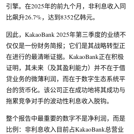
引擎。在2025年的前九个月，非利息收入同
比飙升26.7%，达到8352亿韩元。
因此，KakaoBank 2025年第三季度的业绩不
仅仅是一份财务简报；它们是其战略转型正
在进行的最清晰证据。KakaoBank正在积极
证明，其未来（及其盈利能力）并不在于借
贷业务的微薄利润，而在于数字生态系统平
台的货币化。该公司正在成功地将其成功与
拖累竞争对手的波动性利息收入脱钩。
整个报告中最重要的数字不是净利润，而是
比例：非利息收入目前占KakaoBank总营业