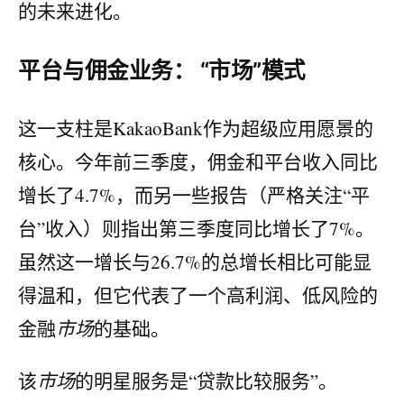
的未来进化。
平台与佣金业务： “市场”模式
这一支柱是KakaoBank作为超级应用愿景的
核心。今年前三季度，佣金和平台收入同比
增长了4.7%，而另一些报告（严格关注“平
台”收入）则指出第三季度同比增长了7%。
虽然这一增长与26.7%的总增长相比可能显
得温和，但它代表了一个高利润、低风险的
金融
市场
的基础。
该
市场
的明星服务是“贷款比较服务”。