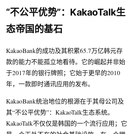
“不公平优势”：KakaoTalk生
态帝国的基石
KakaoBank的成功及其积累65.7万亿韩元存
款的能力不能孤立地看待。它的崛起并非始
于2017年的银行牌照；它始于更早的2010
年，一款即时通讯应用的发布。
KakaoBank统治地位的根源在于其母公司及
其“不公平优势”：KakaoTalk生态系统。
KakaoTalk不仅仅是韩国的一个流行应用；它