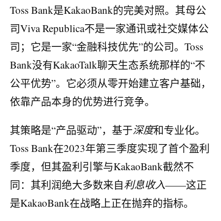
Toss Bank是KakaoBank的完美对照。其母公
司Viva Republica不是一家通讯或社交媒体公
司；它是一家“金融科技优先”的公司。Toss
Bank没有KakaoTalk聊天生态系统那样的“不
公平优势”。它必须从零开始建立客户基础，
依靠产品本身的优势进行竞争。
其策略是“产品驱动”，基于
深度
和专业化。
Toss Bank在2023年第三季度实现了首个盈利
季度，但其盈利引擎与KakaoBank截然不
同：其利润绝大多数来自
利息收入
——这正
是KakaoBank在战略上正在抛弃的指标。