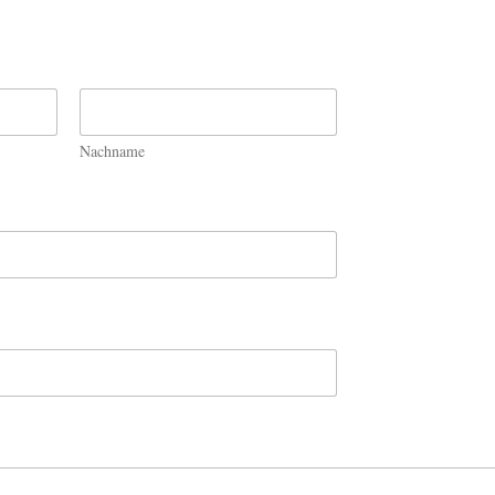
Nachname