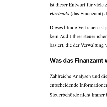
ist dieser Entwurf für viel
Hacienda
(das Finanzamt) d
Dieses blinde Vertrauen ist 
kein Audit Ihrer steuerliche
basiert, die der Verwaltung 
Was das Finanzamt we
Zahlreiche Analysen und die
entscheidende Informationen 
Steuerbehörde nicht immer 