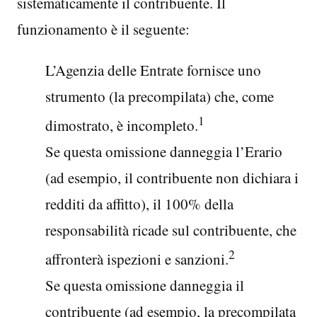
sistematicamente il contribuente. Il
funzionamento è il seguente:
L’Agenzia delle Entrate fornisce uno
strumento (la precompilata) che, come
1
dimostrato, è incompleto.
Se questa omissione danneggia l’Erario
(ad esempio, il contribuente non dichiara i
redditi da affitto), il 100% della
responsabilità ricade sul contribuente, che
2
affronterà ispezioni e sanzioni.
Se questa omissione danneggia il
contribuente (ad esempio, la precompilata