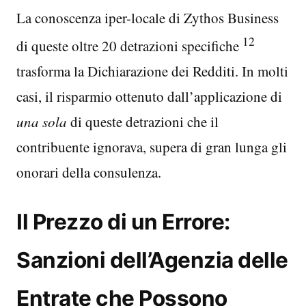
La conoscenza iper-locale di Zythos Business
12
di queste oltre 20 detrazioni specifiche
trasforma la Dichiarazione dei Redditi. In molti
casi, il risparmio ottenuto dall’applicazione di
una sola
di queste detrazioni che il
contribuente ignorava, supera di gran lunga gli
onorari della consulenza.
Il Prezzo di un Errore:
Sanzioni dell’Agenzia delle
Entrate che Possono