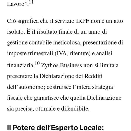
11
Lavoro”.
Ciò significa che il servizio IRPF non è un atto
isolato. È il risultato finale di un anno di
gestione contabile meticolosa, presentazione di
imposte trimestrali (IVA, ritenute) e analisi
10
finanziaria.
Zythos Business non si limita a
presentare la Dichiarazione dei Redditi
dell’autonomo; costruisce l’intera strategia
fiscale che garantisce che quella Dichiarazione
sia precisa, ottimale e difendibile.
Il Potere dell’Esperto Locale: