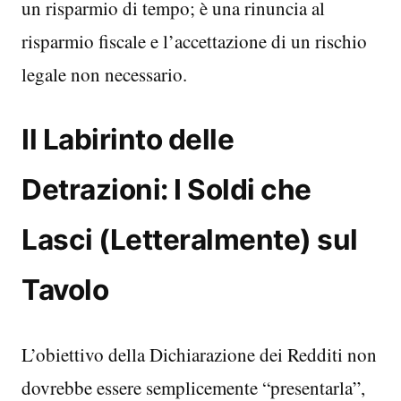
un risparmio di tempo; è una rinuncia al
risparmio fiscale e l’accettazione di un rischio
legale non necessario.
Il Labirinto delle
Detrazioni: I Soldi che
Lasci (Letteralmente) sul
Tavolo
L’obiettivo della Dichiarazione dei Redditi non
dovrebbe essere semplicemente “presentarla”,