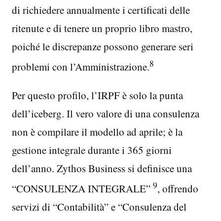
di richiedere annualmente i certificati delle
ritenute e di tenere un proprio libro mastro,
poiché le discrepanze possono generare seri
8
problemi con l’Amministrazione.
Per questo profilo, l’IRPF è solo la punta
dell’iceberg. Il vero valore di una consulenza
non è compilare il modello ad aprile; è la
gestione integrale durante i 365 giorni
dell’anno. Zythos Business si definisce una
9
“CONSULENZA INTEGRALE”
, offrendo
servizi di “Contabilità” e “Consulenza del