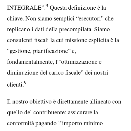
9
INTEGRALE”.
Questa definizione è la
chiave. Non siamo semplici “esecutori” che
replicano i dati della precompilata. Siamo
consulenti fiscali la cui missione esplicita è la
“gestione, pianificazione” e,
fondamentalmente, l'”ottimizzazione e
diminuzione del carico fiscale” dei nostri
9
clienti.
Il nostro obiettivo è direttamente allineato con
quello del contribuente: assicurare la
conformità pagando l’importo minimo