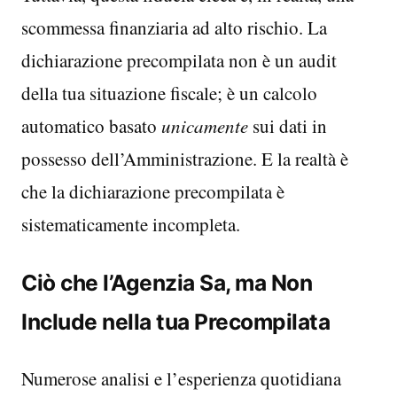
scommessa finanziaria ad alto rischio. La
dichiarazione precompilata non è un audit
della tua situazione fiscale; è un calcolo
automatico basato
unicamente
sui dati in
possesso dell’Amministrazione. E la realtà è
che la dichiarazione precompilata è
sistematicamente incompleta.
Ciò che l’Agenzia Sa, ma Non
Include nella tua Precompilata
Numerose analisi e l’esperienza quotidiana