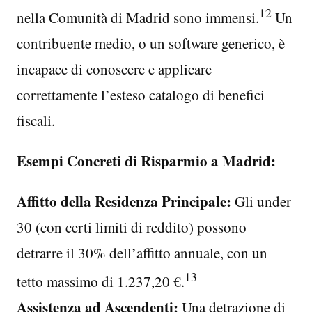
12
nella Comunità di Madrid sono immensi.
Un
contribuente medio, o un software generico, è
incapace di conoscere e applicare
correttamente l’esteso catalogo di benefici
fiscali.
Esempi Concreti di Risparmio a Madrid:
Affitto della Residenza Principale:
Gli under
30 (con certi limiti di reddito) possono
detrarre il 30% dell’affitto annuale, con un
13
tetto massimo di 1.237,20 €.
Assistenza ad Ascendenti:
Una detrazione di