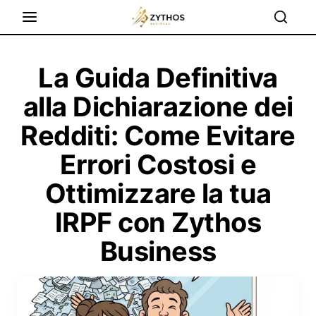
La Guida Definitiva
alla Dichiarazione dei
Redditi: Come Evitare
Errori Costosi e
Ottimizzare la tua
IRPF con Zythos
Business