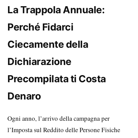
La Trappola Annuale:
Perché Fidarci
Ciecamente della
Dichiarazione
Precompilata ti Costa
Denaro
Ogni anno, l’arrivo della campagna per
l’Imposta sul Reddito delle Persone Fisiche