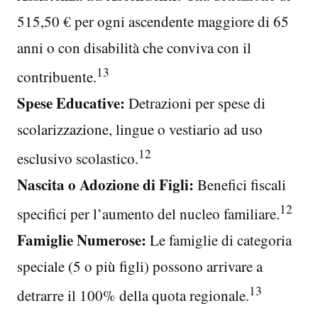
515,50 € per ogni ascendente maggiore di 65
anni o con disabilità che conviva con il
13
contribuente.
Spese Educative:
Detrazioni per spese di
scolarizzazione, lingue o vestiario ad uso
12
esclusivo scolastico.
Nascita o Adozione di Figli:
Benefici fiscali
12
specifici per l’aumento del nucleo familiare.
Famiglie Numerose:
Le famiglie di categoria
speciale (5 o più figli) possono arrivare a
13
detrarre il 100% della quota regionale.