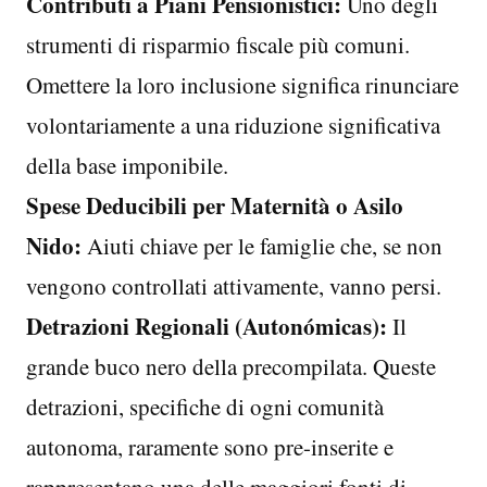
Contributi a Piani Pensionistici:
Uno degli
strumenti di risparmio fiscale più comuni.
Omettere la loro inclusione significa rinunciare
volontariamente a una riduzione significativa
della base imponibile.
Spese Deducibili per Maternità o Asilo
Nido:
Aiuti chiave per le famiglie che, se non
vengono controllati attivamente, vanno persi.
Detrazioni Regionali (Autonómicas):
Il
grande buco nero della precompilata. Queste
detrazioni, specifiche di ogni comunità
autonoma, raramente sono pre-inserite e