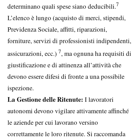
7
determinano quali spese siano deducibili.
L’elenco è lungo (acquisto di merci, stipendi,
Previdenza Sociale, affitti, riparazioni,
forniture, servizi di professionisti indipendenti,
7
assicurazioni, ecc.)
, ma ognuna ha requisiti di
giustificazione e di attinenza all’attività che
devono essere difesi di fronte a una possibile
ispezione.
La Gestione delle Ritenute:
I lavoratori
autonomi devono vigilare attivamente affinché
le aziende per cui lavorano versino
correttamente le loro ritenute. Si raccomanda