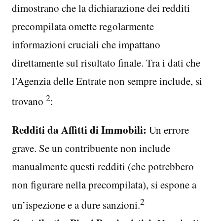
dimostrano che la dichiarazione dei redditi
precompilata omette regolarmente
informazioni cruciali che impattano
direttamente sul risultato finale. Tra i dati che
l’Agenzia delle Entrate non sempre include, si
2
trovano
:
Redditi da Affitti di Immobili:
Un errore
grave. Se un contribuente non include
manualmente questi redditi (che potrebbero
non figurare nella precompilata), si espone a
2
un’ispezione e a dure sanzioni.