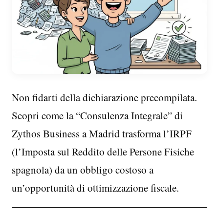
Non fidarti della dichiarazione precompilata.
Scopri come la “Consulenza Integrale” di
Zythos Business a Madrid trasforma l’IRPF
(l’Imposta sul Reddito delle Persone Fisiche
spagnola) da un obbligo costoso a
un’opportunità di ottimizzazione fiscale.