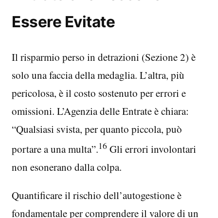
Essere Evitate
Il risparmio perso in detrazioni (Sezione 2) è
solo una faccia della medaglia. L’altra, più
pericolosa, è il costo sostenuto per errori e
omissioni. L’Agenzia delle Entrate è chiara:
“Qualsiasi svista, per quanto piccola, può
16
portare a una multa”.
Gli errori involontari
non esonerano dalla colpa.
Quantificare il rischio dell’autogestione è
fondamentale per comprendere il valore di un