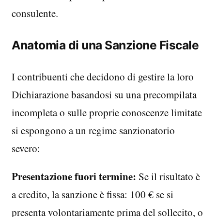
consulente.
Anatomia di una Sanzione Fiscale
I contribuenti che decidono di gestire la loro
Dichiarazione basandosi su una precompilata
incompleta o sulle proprie conoscenze limitate
si espongono a un regime sanzionatorio
severo:
Presentazione fuori termine:
Se il risultato è
a credito, la sanzione è fissa: 100 € se si
presenta volontariamente prima del sollecito, o