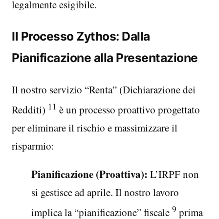
legalmente esigibile.
Il Processo Zythos: Dalla
Pianificazione alla Presentazione
Il nostro servizio “Renta” (Dichiarazione dei
11
Redditi)
è un processo proattivo progettato
per eliminare il rischio e massimizzare il
risparmio:
Pianificazione (Proattiva):
L’IRPF non
si gestisce ad aprile. Il nostro lavoro
9
implica la “pianificazione” fiscale
prima