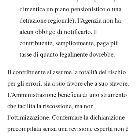
dimentica un piano pensionistico o una
detrazione regionale), l’Agenzia non ha
alcun obbligo di notificarlo. Il
contribuente, semplicemente, paga più
tasse di quanto legalmente dovrebbe.
Il contribuente si assume la totalità del rischio
per gli errori, sia a suo favore che a suo sfavore.
L’Amministrazione beneficia di uno strumento
che facilita la riscossione, ma non
l’ottimizzazione. Confermare la dichiarazione
precompilata senza una revisione esperta non è