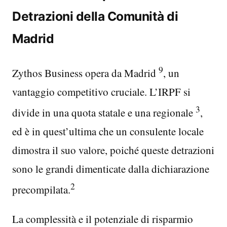
Detrazioni della Comunità di
Madrid
9
Zythos Business opera da Madrid
, un
vantaggio competitivo cruciale. L’IRPF si
3
divide in una quota statale e una regionale
,
ed è in quest’ultima che un consulente locale
dimostra il suo valore, poiché queste detrazioni
sono le grandi dimenticate dalla dichiarazione
2
precompilata.
La complessità e il potenziale di risparmio