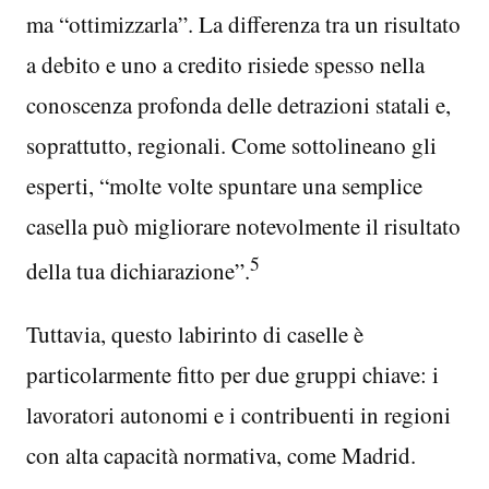
ma “ottimizzarla”. La differenza tra un risultato
a debito e uno a credito risiede spesso nella
conoscenza profonda delle detrazioni statali e,
soprattutto, regionali. Come sottolineano gli
esperti, “molte volte spuntare una semplice
casella può migliorare notevolmente il risultato
5
della tua dichiarazione”.
Tuttavia, questo labirinto di caselle è
particolarmente fitto per due gruppi chiave: i
lavoratori autonomi e i contribuenti in regioni
con alta capacità normativa, come Madrid.