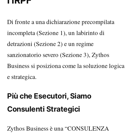
l’IRPF
Di fronte a una dichiarazione precompilata
incompleta (Sezione 1), un labirinto di
detrazioni (Sezione 2) e un regime
sanzionatorio severo (Sezione 3), Zythos
Business si posiziona come la soluzione logica
e strategica.
Più che Esecutori, Siamo
Consulenti Strategici
Zythos Business è una “CONSULENZA