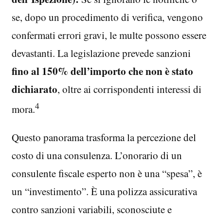
se, dopo un procedimento di verifica, vengono
confermati errori gravi, le multe possono essere
devastanti. La legislazione prevede sanzioni
fino al 150% dell’importo che non è stato
dichiarato
, oltre ai corrispondenti interessi di
4
mora.
Questo panorama trasforma la percezione del
costo di una consulenza. L’onorario di un
consulente fiscale esperto non è una “spesa”, è
un “investimento”. È una polizza assicurativa
contro sanzioni variabili, sconosciute e