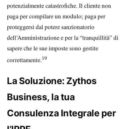
potenzialmente catastrofiche. Il cliente non
paga per compilare un modulo; paga per
proteggersi dal potere sanzionatorio
dell’Amministrazione e per la “tranquillità” di
sapere che le sue imposte sono gestite
19
correttamente.
La Soluzione: Zythos
Business, la tua
Consulenza Integrale per