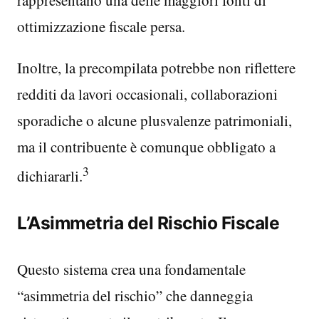
rappresentano una delle maggiori fonti di
ottimizzazione fiscale persa.
Inoltre, la precompilata potrebbe non riflettere
redditi da lavori occasionali, collaborazioni
sporadiche o alcune plusvalenze patrimoniali,
ma il contribuente è comunque obbligato a
3
dichiararli.
L’Asimmetria del Rischio Fiscale
Questo sistema crea una fondamentale
“asimmetria del rischio” che danneggia