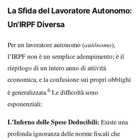
La Sfida del Lavoratore Autonomo:
Un’IRPF Diversa
Per un lavoratore autonomo (
autónomo
),
l’IRPF non è un semplice adempimento; è il
riepilogo di un intero anno di attività
economica, e la confusione sui propri obblighi
6
è generalizzata.
Le difficoltà sono
esponenziali:
L’Inferno delle Spese Deducibili:
Esiste una
profonda ignoranza delle norme fiscali che