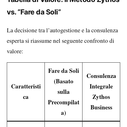
vs. “Fare da Soli”
La decisione tra l’autogestione e la consulenza
esperta si riassume nel seguente confronto di
valore:
Fare da Soli
Consulenza
(Basato
Caratteristi
Integrale
sulla
ca
Zythos
Precompilat
Business
a)