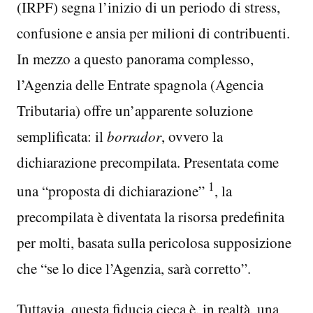
(IRPF) segna l’inizio di un periodo di stress,
confusione e ansia per milioni di contribuenti.
In mezzo a questo panorama complesso,
l’Agenzia delle Entrate spagnola (Agencia
Tributaria) offre un’apparente soluzione
semplificata: il
borrador
, ovvero la
dichiarazione precompilata. Presentata come
1
una “proposta di dichiarazione”
, la
precompilata è diventata la risorsa predefinita
per molti, basata sulla pericolosa supposizione
che “se lo dice l’Agenzia, sarà corretto”.
Tuttavia, questa fiducia cieca è, in realtà, una