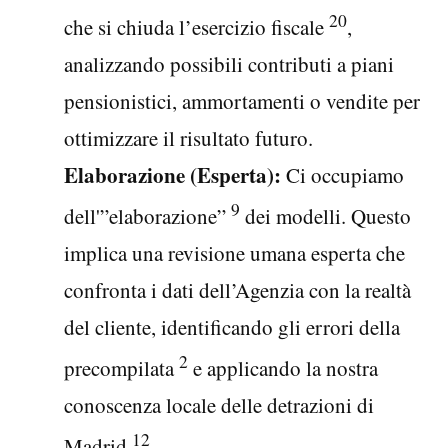
20
che si chiuda l’esercizio fiscale
,
analizzando possibili contributi a piani
pensionistici, ammortamenti o vendite per
ottimizzare il risultato futuro.
Elaborazione (Esperta):
Ci occupiamo
9
dell'”elaborazione”
dei modelli. Questo
implica una revisione umana esperta che
confronta i dati dell’Agenzia con la realtà
del cliente, identificando gli errori della
2
precompilata
e applicando la nostra
conoscenza locale delle detrazioni di
12
Madrid.