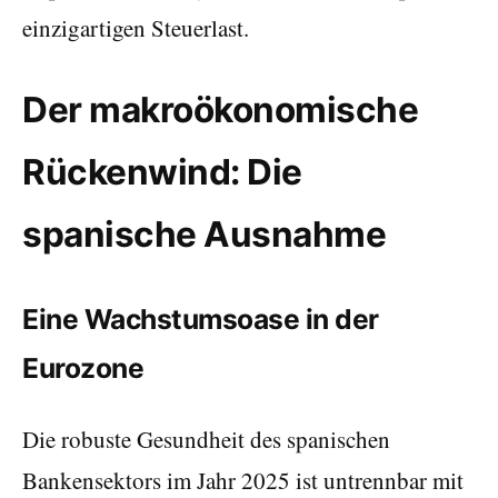
einzigartigen Steuerlast.
Der makroökonomische
Rückenwind: Die
spanische Ausnahme
Eine Wachstumsoase in der
Eurozone
Die robuste Gesundheit des spanischen
Bankensektors im Jahr 2025 ist untrennbar mit