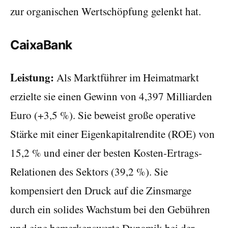
zur organischen Wertschöpfung gelenkt hat.
CaixaBank
Leistung:
Als Marktführer im Heimatmarkt
erzielte sie einen Gewinn von 4,397 Milliarden
Euro (+3,5 %). Sie beweist große operative
Stärke mit einer Eigenkapitalrendite (ROE) von
15,2 % und einer der besten Kosten-Ertrags-
Relationen des Sektors (39,2 %). Sie
kompensiert den Druck auf die Zinsmarge
durch ein solides Wachstum bei den Gebühren