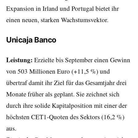
Expansion in Irland und Portugal bietet ihr
einen neuen, starken Wachstumsvektor.
Unicaja Banco
Leistung:
Erzielte bis September einen Gewinn
von 503 Millionen Euro (+11,5 %) und
übertraf damit ihr Ziel für das Gesamtjahr drei
Monate früher als geplant. Sie zeichnet sich
durch ihre solide Kapitalposition mit einer der
höchsten CET1-Quoten des Sektors (16,2 %)
aus.