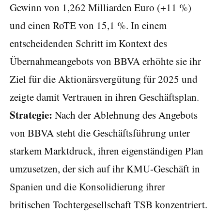
Gewinn von 1,262 Milliarden Euro (+11 %)
und einen RoTE von 15,1 %. In einem
entscheidenden Schritt im Kontext des
Übernahmeangebots von BBVA erhöhte sie ihr
Ziel für die Aktionärsvergütung für 2025 und
zeigte damit Vertrauen in ihren Geschäftsplan.
Strategie:
Nach der Ablehnung des Angebots
von BBVA steht die Geschäftsführung unter
starkem Marktdruck, ihren eigenständigen Plan
umzusetzen, der sich auf ihr KMU-Geschäft in
Spanien und die Konsolidierung ihrer
britischen Tochtergesellschaft TSB konzentriert.