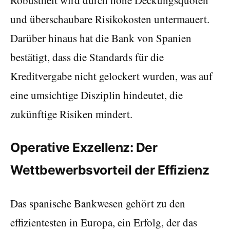
und überschaubare Risikokosten untermauert.
Darüber hinaus hat die Bank von Spanien
bestätigt, dass die Standards für die
Kreditvergabe nicht gelockert wurden, was auf
eine umsichtige Disziplin hindeutet, die
zukünftige Risiken mindert.
Operative Exzellenz: Der
Wettbewerbsvorteil der Effizienz
Das spanische Bankwesen gehört zu den
effizientesten in Europa, ein Erfolg, der das