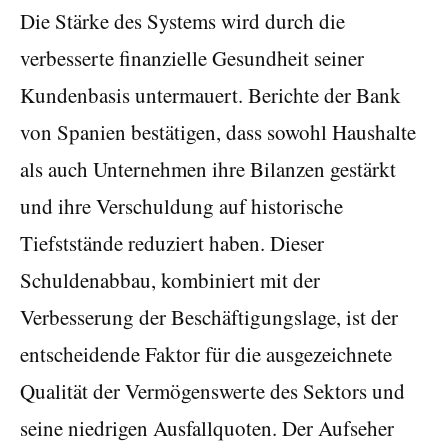
Die Stärke des Systems wird durch die
verbesserte finanzielle Gesundheit seiner
Kundenbasis untermauert. Berichte der Bank
von Spanien bestätigen, dass sowohl Haushalte
als auch Unternehmen ihre Bilanzen gestärkt
und ihre Verschuldung auf historische
Tiefststände reduziert haben. Dieser
Schuldenabbau, kombiniert mit der
Verbesserung der Beschäftigungslage, ist der
entscheidende Faktor für die ausgezeichnete
Qualität der Vermögenswerte des Sektors und
seine niedrigen Ausfallquoten. Der Aufseher