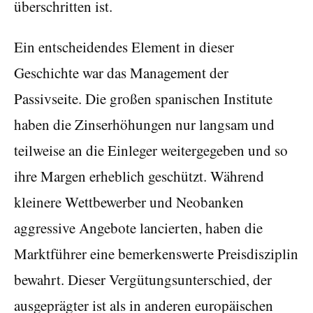
überschritten ist.
Ein entscheidendes Element in dieser
Geschichte war das Management der
Passivseite. Die großen spanischen Institute
haben die Zinserhöhungen nur langsam und
teilweise an die Einleger weitergegeben und so
ihre Margen erheblich geschützt. Während
kleinere Wettbewerber und Neobanken
aggressive Angebote lancierten, haben die
Marktführer eine bemerkenswerte Preisdisziplin
bewahrt. Dieser Vergütungsunterschied, der
ausgeprägter ist als in anderen europäischen