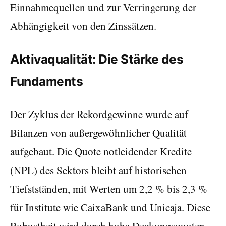
Einnahmequellen und zur Verringerung der
Abhängigkeit von den Zinssätzen.
Aktivaqualität: Die Stärke des
Fundaments
Der Zyklus der Rekordgewinne wurde auf
Bilanzen von außergewöhnlicher Qualität
aufgebaut. Die Quote notleidender Kredite
(NPL) des Sektors bleibt auf historischen
Tiefstständen, mit Werten um 2,2 % bis 2,3 %
für Institute wie CaixaBank und Unicaja. Diese
Robustheit wird durch hohe Deckungsquoten