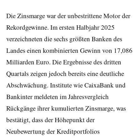
Die Zinsmarge war der unbestrittene Motor der
Rekordgewinne. Im ersten Halbjahr 2025
verzeichneten die sechs größten Banken des
Landes einen kombinierten Gewinn von 17,086
Milliarden Euro. Die Ergebnisse des dritten
Quartals zeigen jedoch bereits eine deutliche
Abschwächung. Institute wie CaixaBank und
Bankinter meldeten im Jahresvergleich
Rückgänge ihrer kumulierten Zinsmarge, was
bestätigt, dass der Höhepunkt der
Neubewertung der Kreditportfolios