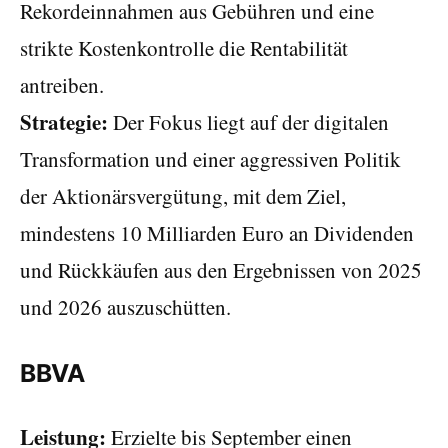
Rekordeinnahmen aus Gebühren und eine
strikte Kostenkontrolle die Rentabilität
antreiben.
Strategie:
Der Fokus liegt auf der digitalen
Transformation und einer aggressiven Politik
der Aktionärsvergütung, mit dem Ziel,
mindestens 10 Milliarden Euro an Dividenden
und Rückkäufen aus den Ergebnissen von 2025
und 2026 auszuschütten.
BBVA
Leistung:
Erzielte bis September einen