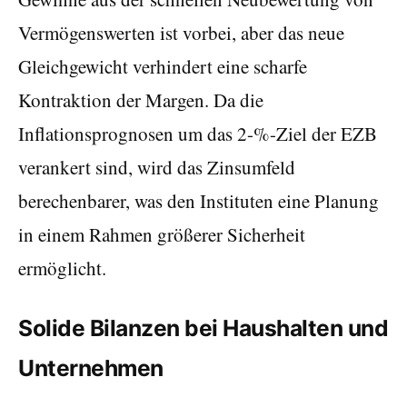
Vermögenswerten ist vorbei, aber das neue
Gleichgewicht verhindert eine scharfe
Kontraktion der Margen. Da die
Inflationsprognosen um das 2-%-Ziel der EZB
verankert sind, wird das Zinsumfeld
berechenbarer, was den Instituten eine Planung
in einem Rahmen größerer Sicherheit
ermöglicht.
Solide Bilanzen bei Haushalten und
Unternehmen