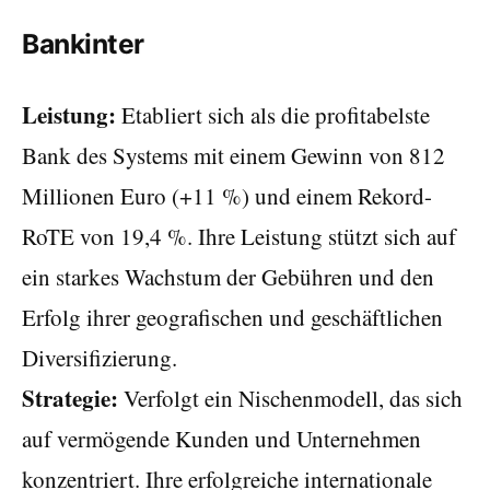
Bankinter
Leistung:
Etabliert sich als die profitabelste
Bank des Systems mit einem Gewinn von 812
Millionen Euro (+11 %) und einem Rekord-
RoTE von 19,4 %. Ihre Leistung stützt sich auf
ein starkes Wachstum der Gebühren und den
Erfolg ihrer geografischen und geschäftlichen
Diversifizierung.
Strategie:
Verfolgt ein Nischenmodell, das sich
auf vermögende Kunden und Unternehmen
konzentriert. Ihre erfolgreiche internationale