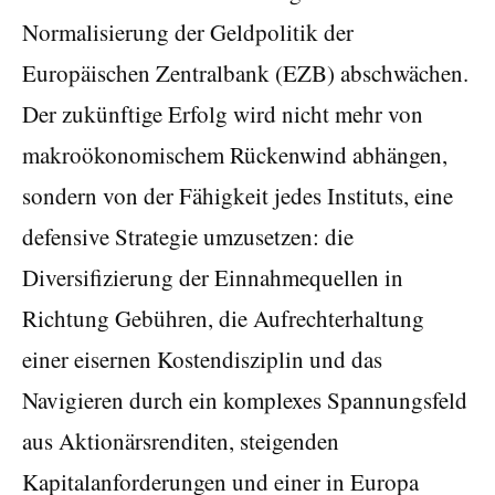
Normalisierung der Geldpolitik der
Europäischen Zentralbank (EZB) abschwächen.
Der zukünftige Erfolg wird nicht mehr von
makroökonomischem Rückenwind abhängen,
sondern von der Fähigkeit jedes Instituts, eine
defensive Strategie umzusetzen: die
Diversifizierung der Einnahmequellen in
Richtung Gebühren, die Aufrechterhaltung
einer eisernen Kostendisziplin und das
Navigieren durch ein komplexes Spannungsfeld
aus Aktionärsrenditen, steigenden
Kapitalanforderungen und einer in Europa