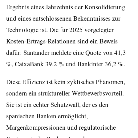
Ergebnis eines Jahrzehnts der Konsolidierung
und eines entschlossenen Bekenntnisses zur
Technologie ist. Die für 2025 vorgelegten
Kosten-Ertrags-Relationen sind ein Beweis
dafür: Santander meldete eine Quote von 41,3
%, CaixaBank 39,2 % und Bankinter 36,2 %.
Diese Effizienz ist kein zyklisches Phänomen,
sondern ein struktureller Wettbewerbsvorteil.
Sie ist ein echter Schutzwall, der es den
spanischen Banken ermöglicht,
Margenkompressionen und regulatorische