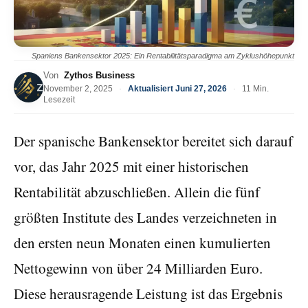
Spaniens Bankensektor 2025: Ein Rentabilitätsparadigma am Zyklushöhepunkt
Von
Zythos Business
November 2, 2025
·
Aktualisiert Juni 27, 2026
·
11 Min.
Lesezeit
Der spanische Bankensektor bereitet sich darauf
vor, das Jahr 2025 mit einer historischen
Rentabilität abzuschließen. Allein die fünf
größten Institute des Landes verzeichneten in
den ersten neun Monaten einen kumulierten
Nettogewinn von über 24 Milliarden Euro.
Diese herausragende Leistung ist das Ergebnis