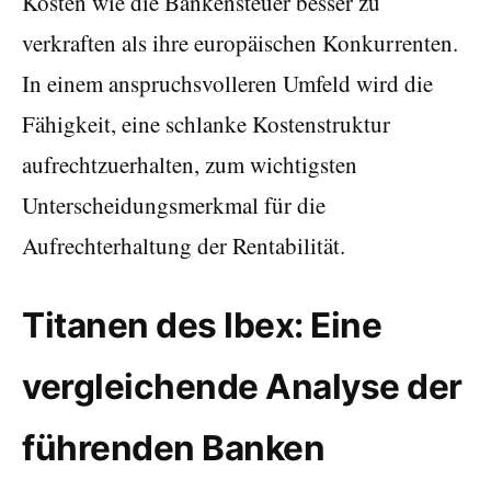
Kosten wie die Bankensteuer besser zu
verkraften als ihre europäischen Konkurrenten.
In einem anspruchsvolleren Umfeld wird die
Fähigkeit, eine schlanke Kostenstruktur
aufrechtzuerhalten, zum wichtigsten
Unterscheidungsmerkmal für die
Aufrechterhaltung der Rentabilität.
Titanen des Ibex: Eine
vergleichende Analyse der
führenden Banken