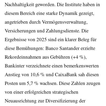
Nachhaltigkeit geworden. Die Institute haben in
diesem Bereich eine starke Dynamik gezeigt,
angetrieben durch Vermögensverwaltung,
Versicherungen und Zahlungsdienste. Die
Ergebnisse von 2025 sind ein klarer Beleg für
diese Bemühungen: Banco Santander erzielte
Rekordeinnahmen aus Gebühren (+4 %),
Bankinter verzeichnete einen bemerkenswerten
Anstieg von 10,6 % und CaixaBank sah diesen
Posten um 5,7 % wachsen. Diese Zahlen zeugen
von einer erfolgreichen strategischen
Neuausrichtung zur Diversifizierung der