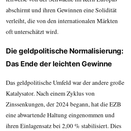
abschirmt und ihren Gewinnen eine Solidität
verleiht, die von den internationalen Märkten
oft unterschätzt wird.
Die geldpolitische Normalisierung:
Das Ende der leichten Gewinne
Das geldpolitische Umfeld war der andere große
Katalysator. Nach einem Zyklus von
Zinssenkungen, der 2024 begann, hat die EZB
eine abwartende Haltung eingenommen und
ihren Einlagensatz bei 2,00 % stabilisiert. Dies