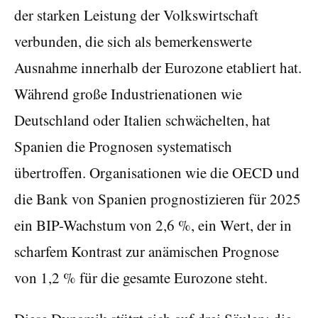
der starken Leistung der Volkswirtschaft
verbunden, die sich als bemerkenswerte
Ausnahme innerhalb der Eurozone etabliert hat.
Während große Industrienationen wie
Deutschland oder Italien schwächelten, hat
Spanien die Prognosen systematisch
übertroffen. Organisationen wie die OECD und
die Bank von Spanien prognostizieren für 2025
ein BIP-Wachstum von 2,6 %, ein Wert, der in
scharfem Kontrast zur anämischen Prognose
von 1,2 % für die gesamte Eurozone steht.