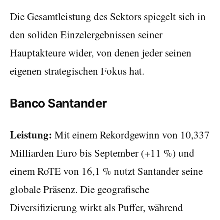
Die Gesamtleistung des Sektors spiegelt sich in
den soliden Einzelergebnissen seiner
Hauptakteure wider, von denen jeder seinen
eigenen strategischen Fokus hat.
Banco Santander
Leistung:
Mit einem Rekordgewinn von 10,337
Milliarden Euro bis September (+11 %) und
einem RoTE von 16,1 % nutzt Santander seine
globale Präsenz. Die geografische
Diversifizierung wirkt als Puffer, während