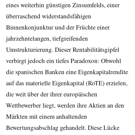
eines weiterhin günstigen Zinsumfelds, einer
überraschend widerstandsfähigen
Binnenkonjunktur und der Früchte einer
jahrzehntelangen, tiefgreifenden
Umstrukturierung. Dieser Rentabilitätsgipfel
verbirgt jedoch ein tiefes Paradoxon: Obwohl
die spanischen Banken eine Eigenkapitalrendite
auf das materielle Eigenkapital (RoTE) erzielen,
die weit über der ihrer europäischen
Wettbewerber liegt, werden ihre Aktien an den
Märkten mit einem anhaltenden
Bewertungsabschlag gehandelt. Diese Lücke