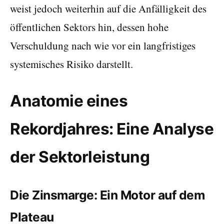
weist jedoch weiterhin auf die Anfälligkeit des
öffentlichen Sektors hin, dessen hohe
Verschuldung nach wie vor ein langfristiges
systemisches Risiko darstellt.
Anatomie eines
Rekordjahres: Eine Analyse
der Sektorleistung
Die Zinsmarge: Ein Motor auf dem
Plateau