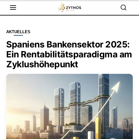
AKTUELLES
Spaniens Bankensektor 2025:
Ein Rentabilitätsparadigma am
Zyklushöhepunkt