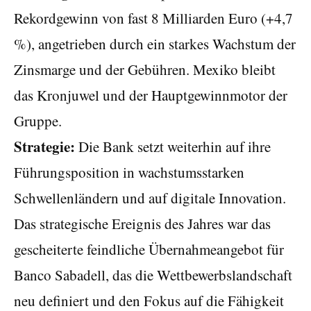
Rekordgewinn von fast 8 Milliarden Euro (+4,7
%), angetrieben durch ein starkes Wachstum der
Zinsmarge und der Gebühren. Mexiko bleibt
das Kronjuwel und der Hauptgewinnmotor der
Gruppe.
Strategie:
Die Bank setzt weiterhin auf ihre
Führungsposition in wachstumsstarken
Schwellenländern und auf digitale Innovation.
Das strategische Ereignis des Jahres war das
gescheiterte feindliche Übernahmeangebot für
Banco Sabadell, das die Wettbewerbslandschaft
neu definiert und den Fokus auf die Fähigkeit