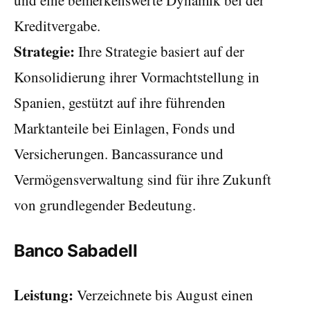
und eine bemerkenswerte Dynamik bei der
Kreditvergabe.
Strategie:
Ihre Strategie basiert auf der
Konsolidierung ihrer Vormachtstellung in
Spanien, gestützt auf ihre führenden
Marktanteile bei Einlagen, Fonds und
Versicherungen. Bancassurance und
Vermögensverwaltung sind für ihre Zukunft
von grundlegender Bedeutung.
Banco Sabadell
Leistung:
Verzeichnete bis August einen