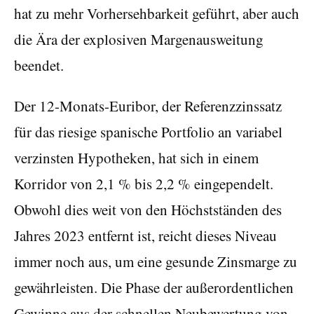
hat zu mehr Vorhersehbarkeit geführt, aber auch
die Ära der explosiven Margenausweitung
beendet.
Der 12-Monats-Euribor, der Referenzzinssatz
für das riesige spanische Portfolio an variabel
verzinsten Hypotheken, hat sich in einem
Korridor von 2,1 % bis 2,2 % eingependelt.
Obwohl dies weit von den Höchstständen des
Jahres 2023 entfernt ist, reicht dieses Niveau
immer noch aus, um eine gesunde Zinsmarge zu
gewährleisten. Die Phase der außerordentlichen
Gewinne aus der schnellen Neubewertung von