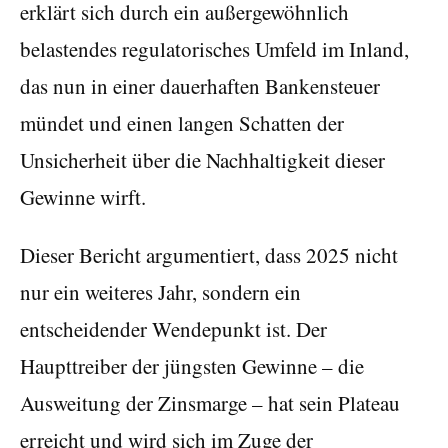
erklärt sich durch ein außergewöhnlich
belastendes regulatorisches Umfeld im Inland,
das nun in einer dauerhaften Bankensteuer
mündet und einen langen Schatten der
Unsicherheit über die Nachhaltigkeit dieser
Gewinne wirft.
Dieser Bericht argumentiert, dass 2025 nicht
nur ein weiteres Jahr, sondern ein
entscheidender Wendepunkt ist. Der
Haupttreiber der jüngsten Gewinne – die
Ausweitung der Zinsmarge – hat sein Plateau
erreicht und wird sich im Zuge der