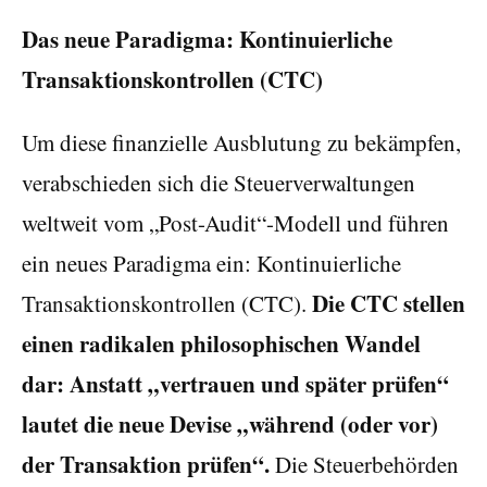
Das neue Paradigma: Kontinuierliche
Transaktionskontrollen (CTC)
Um diese finanzielle Ausblutung zu bekämpfen,
verabschieden sich die Steuerverwaltungen
weltweit vom „Post-Audit“-Modell und führen
ein neues Paradigma ein: Kontinuierliche
Die CTC stellen
Transaktionskontrollen (CTC).
einen radikalen philosophischen Wandel
dar: Anstatt „vertrauen und später prüfen“
lautet die neue Devise „während (oder vor)
der Transaktion prüfen“.
Die Steuerbehörden