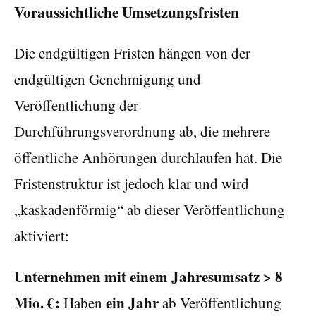
Voraussichtliche Umsetzungsfristen
Die endgültigen Fristen hängen von der
endgültigen Genehmigung und
Veröffentlichung der
Durchführungsverordnung ab, die mehrere
öffentliche Anhörungen durchlaufen hat. Die
Fristenstruktur ist jedoch klar und wird
„kaskadenförmig“ ab dieser Veröffentlichung
aktiviert:
Unternehmen mit einem Jahresumsatz > 8
Mio. €:
ein Jahr
Haben
ab Veröffentlichung