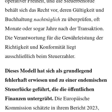
operativer Freiheit, und die Steuerbehörde
behält sich das Recht vor, deren Gültigkeit und
Buchhaltung
nachträglich
zu überprüfen, oft
Monate oder sogar Jahre nach der Transaktion.
Die Verantwortung für die Gewährleistung der
Richtigkeit und Konformität liegt
ausschließlich beim Steuerzahler.
Dieses Modell hat sich als grundlegend
fehlerhaft erwiesen und zu einer endemischen
Steuerlücke geführt, die die öffentlichen
Finanzen untergräbt.
Die Europäische
Kommission schätzte in ihrem Bericht 2023,