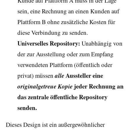
Kunde auf Plattform A muss in der Lage
sein, eine Rechnung an einen Kunden auf
Plattform B ohne zusätzliche Kosten für
diese Verbindung zu senden.
Universelles Repository:
Unabhängig von
der zur Ausstellung oder zum Empfang
verwendeten Plattform (öffentlich oder
alle
Aussteller eine
privat) müssen
originalgetreue Kopie
jeder Rechnung an
das zentrale öffentliche Repository
senden.
Dieses Design ist ein außergewöhnlicher