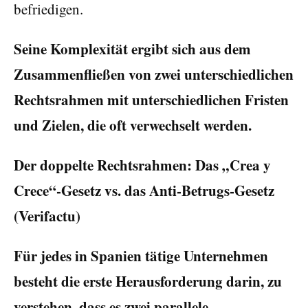
befriedigen.
Seine Komplexität ergibt sich aus dem
Zusammenfließen von zwei unterschiedlichen
Rechtsrahmen mit unterschiedlichen Fristen
und Zielen, die oft verwechselt werden.
Der doppelte Rechtsrahmen: Das „Crea y
Crece“-Gesetz vs. das Anti-Betrugs-Gesetz
(Verifactu)
Für jedes in Spanien tätige Unternehmen
besteht die erste Herausforderung darin, zu
verstehen, dass es zwei parallele