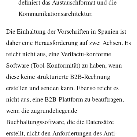
definiert das Austauschformat und die
Kommunikationsarchitektur.
Die Einhaltung der Vorschriften in Spanien ist
daher eine Herausforderung auf zwei Achsen. Es
reicht nicht aus, eine Verifactu-konforme
Software (Tool-Konformität) zu haben, wenn
diese keine strukturierte B2B-Rechnung
erstellen und senden kann. Ebenso reicht es
nicht aus, eine B2B-Plattform zu beauftragen,
wenn die zugrundeliegende
Buchhaltungssoftware, die die Datensätze
erstellt, nicht den Anforderungen des Anti-