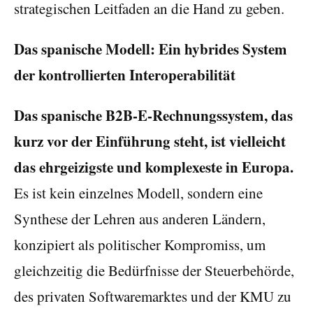
strategischen Leitfaden an die Hand zu geben.
Das spanische Modell: Ein hybrides System
der kontrollierten Interoperabilität
Das spanische B2B-E-Rechnungssystem, das
kurz vor der Einführung steht, ist vielleicht
das ehrgeizigste und komplexeste in Europa.
Es ist kein einzelnes Modell, sondern eine
Synthese der Lehren aus anderen Ländern,
konzipiert als politischer Kompromiss, um
gleichzeitig die Bedürfnisse der Steuerbehörde,
des privaten Softwaremarktes und der KMU zu