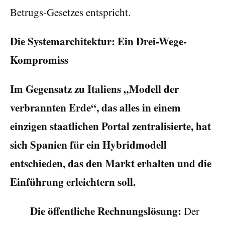
Betrugs-Gesetzes entspricht.
Die Systemarchitektur: Ein Drei-Wege-
Kompromiss
Im Gegensatz zu Italiens „Modell der
verbrannten Erde“, das alles in einem
einzigen staatlichen Portal zentralisierte, hat
sich Spanien für ein Hybridmodell
entschieden, das den Markt erhalten und die
Einführung erleichtern soll.
Die öffentliche Rechnungslösung:
Der