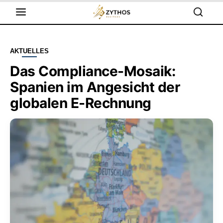
AKTUELLES
Das Compliance-Mosaik:
Spanien im Angesicht der
globalen E-Rechnung