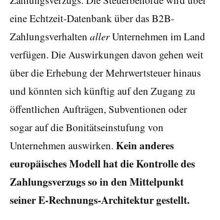
eine Echtzeit-Datenbank über das B2B-
Zahlungsverhalten
aller
Unternehmen im Land
verfügen. Die Auswirkungen davon gehen weit
über die Erhebung der Mehrwertsteuer hinaus
und könnten sich künftig auf den Zugang zu
öffentlichen Aufträgen, Subventionen oder
sogar auf die Bonitätseinstufung von
Kein anderes
Unternehmen auswirken.
europäisches Modell hat die Kontrolle des
Zahlungsverzugs so in den Mittelpunkt
seiner E-Rechnungs-Architektur gestellt.