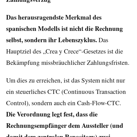
Das herausragendste Merkmal des
spanischen Modells ist nicht die Rechnung
selbst, sondern ihr Lebenszyklus.
Das
Hauptziel des „Crea y Crece“-Gesetzes ist die
Bekämpfung missbräuchlicher Zahlungsfristen.
Um dies zu erreichen, ist das System nicht nur
ein steuerliches CTC (Continuous Transaction
Control), sondern auch ein Cash-Flow-CTC.
Die Verordnung legt fest, dass die
Rechnungsempfänger dem Aussteller (und
damit dem zentralen Repository) zwei