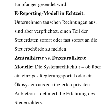
Empfänger gesendet wird.
E-Reporting-Modell in Echtzeit:
Unternehmen tauschen Rechnungen aus,
sind aber verpflichtet, einen Teil der
Steuerdaten sofort oder fast sofort an die
Steuerbehörde zu melden.
Zentralisierte vs. Dezentralisierte
Modelle:
Die Systemarchitektur – ob über
ein einziges Regierungsportal oder ein
Ökosystem aus zertifizierten privaten
Anbietern – definiert die Erfahrung des
Steuerzahlers.