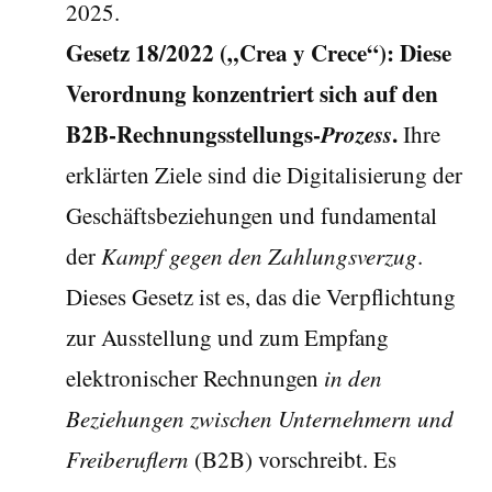
2025.
Gesetz 18/2022 („Crea y Crece“):
Diese
Verordnung konzentriert sich auf den
B2B-Rechnungsstellungs-
Prozess
.
Ihre
erklärten Ziele sind die Digitalisierung der
Geschäftsbeziehungen und fundamental
der
Kampf gegen den Zahlungsverzug
.
Dieses Gesetz ist es, das die Verpflichtung
zur Ausstellung und zum Empfang
elektronischer Rechnungen
in den
Beziehungen zwischen Unternehmern und
Freiberuflern
(B2B) vorschreibt. Es