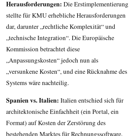
Herausforderungen:
Die Erstimplementierung
stellte für KMU erhebliche Herausforderungen
dar, darunter „rechtliche Komplexität“ und
„technische Integration“. Die Europäische
Kommission betrachtet diese
„Anpassungskosten“ jedoch nun als
„versunkene Kosten“, und eine Rücknahme des
Systems wäre nachteilig.
Spanien vs. Italien:
Italien entschied sich für
architektonische Einfachheit (ein Portal, ein
Format) auf Kosten der Zerstörung des
bestehenden Marktes für Rechnungssoftware.