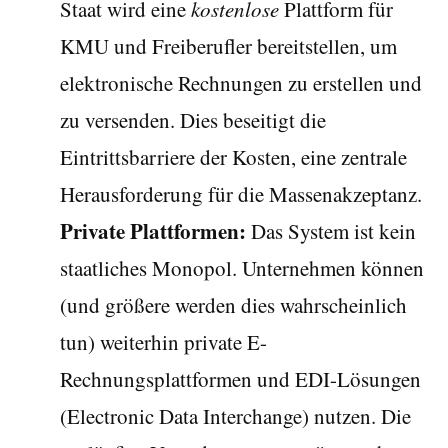
Staat wird eine
kostenlose
Plattform für
KMU und Freiberufler bereitstellen, um
elektronische Rechnungen zu erstellen und
zu versenden. Dies beseitigt die
Eintrittsbarriere der Kosten, eine zentrale
Herausforderung für die Massenakzeptanz.
Private Plattformen:
Das System ist kein
staatliches Monopol. Unternehmen können
(und größere werden dies wahrscheinlich
tun) weiterhin private E-
Rechnungsplattformen und EDI-Lösungen
(Electronic Data Interchange) nutzen. Die