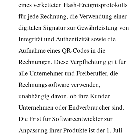
eines verketteten Hash-Ereignisprotokolls
für jede Rechnung, die Verwendung einer
digitalen Signatur zur Gewährleistung von
Integrität und Authentizität sowie die
Aufnahme eines QR-Codes in die
Rechnungen. Diese Verpflichtung gilt für
alle Unternehmer und Freiberufler, die
Rechnungssoftware verwenden,
unabhängig davon, ob ihre Kunden
Unternehmen oder Endverbraucher sind.
Die Frist für Softwareentwickler zur
Anpassung ihrer Produkte ist der 1. Juli