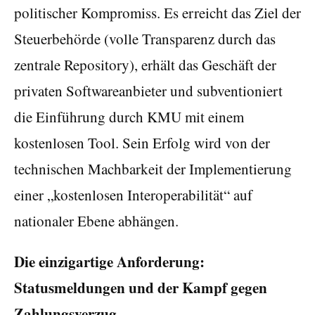
politischer Kompromiss. Es erreicht das Ziel der
Steuerbehörde (volle Transparenz durch das
zentrale Repository), erhält das Geschäft der
privaten Softwareanbieter und subventioniert
die Einführung durch KMU mit einem
kostenlosen Tool. Sein Erfolg wird von der
technischen Machbarkeit der Implementierung
einer „kostenlosen Interoperabilität“ auf
nationaler Ebene abhängen.
Die einzigartige Anforderung:
Statusmeldungen und der Kampf gegen
Zahlungsverzug