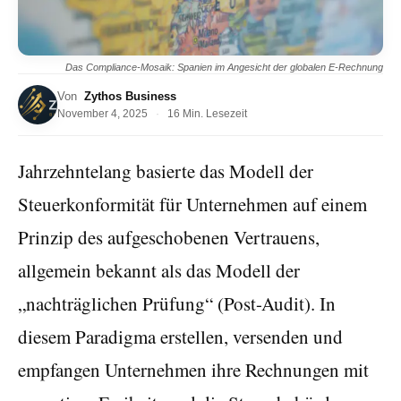
Das Compliance-Mosaik: Spanien im Angesicht der globalen E-Rechnung
Von
Zythos Business
November 4, 2025
·
16 Min. Lesezeit
Jahrzehntelang basierte das Modell der
Steuerkonformität für Unternehmen auf einem
Prinzip des aufgeschobenen Vertrauens,
allgemein bekannt als das Modell der
„nachträglichen Prüfung“ (Post-Audit). In
diesem Paradigma erstellen, versenden und
empfangen Unternehmen ihre Rechnungen mit