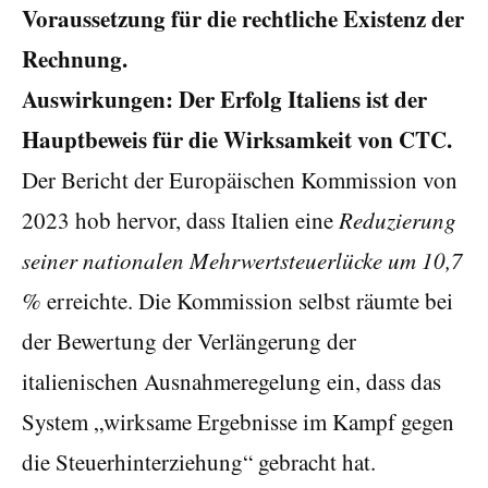
Voraussetzung für die rechtliche Existenz der
Rechnung.
Auswirkungen:
Der Erfolg Italiens ist der
Hauptbeweis für die Wirksamkeit von CTC.
Der Bericht der Europäischen Kommission von
2023 hob hervor, dass Italien eine
Reduzierung
seiner nationalen Mehrwertsteuerlücke um 10,7
%
erreichte. Die Kommission selbst räumte bei
der Bewertung der Verlängerung der
italienischen Ausnahmeregelung ein, dass das
System „wirksame Ergebnisse im Kampf gegen
die Steuerhinterziehung“ gebracht hat.