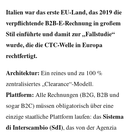
Italien war das erste EU-Land, das 2019 die
verpflichtende B2B-E-Rechnung in großem
Stil einführte und damit zur „Fallstudie“
wurde, die die CTC-Welle in Europa
rechtfertigt.
Architektur:
Ein reines und zu 100 %
zentralisiertes „Clearance“-Modell.
Plattform:
Alle Rechnungen (B2G, B2B und
sogar B2C) müssen obligatorisch über eine
Sistema
einzige staatliche Plattform laufen: das
di Interscambio (SdI)
, das von der Agenzia