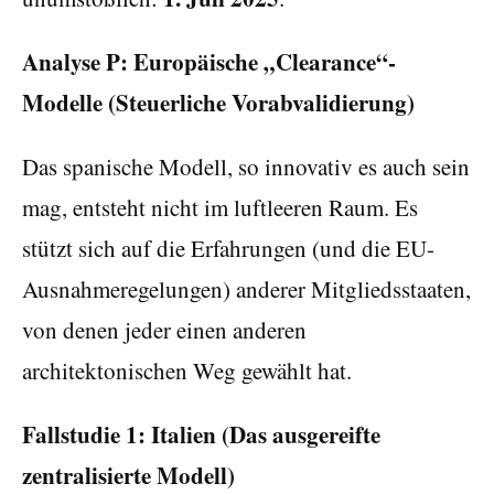
Analyse P: Europäische „Clearance“-
Modelle (Steuerliche Vorabvalidierung)
Das spanische Modell, so innovativ es auch sein
mag, entsteht nicht im luftleeren Raum. Es
stützt sich auf die Erfahrungen (und die EU-
Ausnahmeregelungen) anderer Mitgliedsstaaten,
von denen jeder einen anderen
architektonischen Weg gewählt hat.
Fallstudie 1: Italien (Das ausgereifte
zentralisierte Modell)