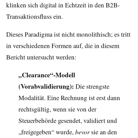
klinken sich digital in Echtzeit in den B2B-
Transaktionsfluss ein.
Dieses Paradigma ist nicht monolithisch; es tritt
in verschiedenen Formen auf, die in diesem
Bericht untersucht werden:
„Clearance“-Modell
(Vorabvalidierung):
Die strengste
Modalität. Eine Rechnung ist erst dann
rechtsgültig, wenn sie von der
Steuerbehörde gesendet, validiert und
„freigegeben“ wurde,
bevor
sie an den