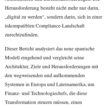
Herausforderung besteht nicht mehr nur darin,
„digital zu werden“, sondern darin, sich in einer
inkompatiblen Compliance-Landschaft
zurechtzufinden.
Dieser Bericht analysiert das neue spanische
Modell eingehend und vergleicht seine
Architektur, Ziele und Herausforderungen mit
den wegweisenden und aufkommenden
Systemen in Europa und Lateinamerika, um
Finanz- und Technologiechefs, die diese
Transformation steuern müssen, einen