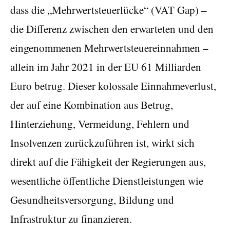
dass die „Mehrwertsteuerlücke“ (VAT Gap) –
die Differenz zwischen den erwarteten und den
eingenommenen Mehrwertsteuereinnahmen –
allein im Jahr 2021 in der EU 61 Milliarden
Euro betrug. Dieser kolossale Einnahmeverlust,
der auf eine Kombination aus Betrug,
Hinterziehung, Vermeidung, Fehlern und
Insolvenzen zurückzuführen ist, wirkt sich
direkt auf die Fähigkeit der Regierungen aus,
wesentliche öffentliche Dienstleistungen wie
Gesundheitsversorgung, Bildung und
Infrastruktur zu finanzieren.