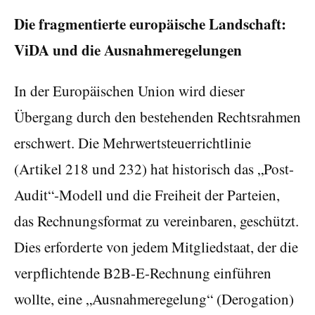
Die fragmentierte europäische Landschaft:
ViDA und die Ausnahmeregelungen
In der Europäischen Union wird dieser
Übergang durch den bestehenden Rechtsrahmen
erschwert. Die Mehrwertsteuerrichtlinie
(Artikel 218 und 232) hat historisch das „Post-
Audit“-Modell und die Freiheit der Parteien,
das Rechnungsformat zu vereinbaren, geschützt.
Dies erforderte von jedem Mitgliedstaat, der die
verpflichtende B2B-E-Rechnung einführen
wollte, eine „Ausnahmeregelung“ (Derogation)