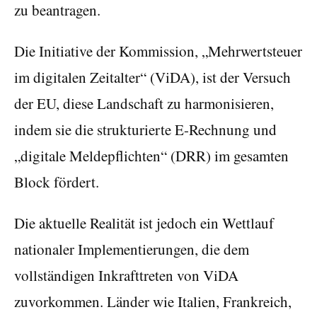
zu beantragen.
Die Initiative der Kommission, „Mehrwertsteuer
im digitalen Zeitalter“ (ViDA), ist der Versuch
der EU, diese Landschaft zu harmonisieren,
indem sie die strukturierte E-Rechnung und
„digitale Meldepflichten“ (DRR) im gesamten
Block fördert.
Die aktuelle Realität ist jedoch ein Wettlauf
nationaler Implementierungen, die dem
vollständigen Inkrafttreten von ViDA
zuvorkommen. Länder wie Italien, Frankreich,