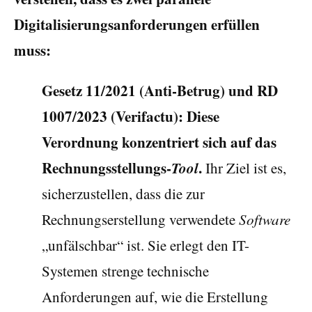
Digitalisierungsanforderungen erfüllen
muss:
Gesetz 11/2021 (Anti-Betrug) und RD
1007/2023 (Verifactu):
Diese
Verordnung konzentriert sich auf das
Rechnungsstellungs-
Tool
.
Ihr Ziel ist es,
sicherzustellen, dass die zur
Rechnungserstellung verwendete
Software
„unfälschbar“ ist. Sie erlegt den IT-
Systemen strenge technische
Anforderungen auf, wie die Erstellung