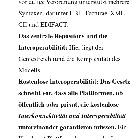
vorläufige Verordnung unterstützt mehrere
Syntaxen, darunter UBL, Facturae, XML
CII und EDIFACT.
Das zentrale Repository und die
Interoperabilität:
Hier liegt der
Geniestreich (und die Komplexität) des
Modells.
Kostenlose Interoperabilität:
Das Gesetz
schreibt vor, dass alle Plattformen, ob
öffentlich oder privat, die kostenlose
Interkonnektivität und Interoperabilität
untereinander garantieren müssen.
Ein