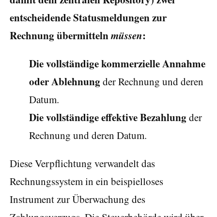
entscheidende Statusmeldungen zur
Rechnung übermitteln
müssen
:
Die vollständige kommerzielle Annahme
oder Ablehnung
der Rechnung und deren
Datum.
Die vollständige effektive Bezahlung
der
Rechnung und deren Datum.
Diese Verpflichtung verwandelt das
Rechnungssystem in ein beispielloses
Instrument zur Überwachung des
Zahlungsverzugs. Die Steuerbehörde wird über