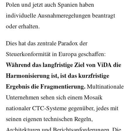
Polen und jetzt auch Spanien haben
individuelle Ausnahmeregelungen beantragt
oder erhalten.
Dies hat das zentrale Paradox der
Steuerkonformität in Europa geschaffen:
Während das langfristige Ziel von ViDA die
Harmonisierung ist, ist das kurzfristige
Ergebnis die Fragmentierung.
Multinationale
Unternehmen sehen sich einem Mosaik
nationaler CTC-Systeme gegenüber, jedes mit
seinen eigenen technischen Regeln,
Architekturen und Berichtsanforderungen. Die