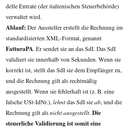
delle Entrate (der italienischen Steuerbehörde)
verwaltet wird.
Ablauf:
Der Aussteller erstellt die Rechnung im
standardisierten XML-Format, genannt
FatturaPA
. Er sendet sie an das SdI. Das SdI
validiert sie innerhalb von Sekunden. Wenn sie
korrekt ist, stellt das SdI sie dem Empfänger zu,
und die Rechnung gilt als rechtmäßig
ausgestellt. Wenn sie fehlerhaft ist (z. B. eine
falsche USt-IdNr.),
lehnt
das SdI sie
ab
, und die
Die
Rechnung gilt als
nicht ausgestellt
.
steuerliche Validierung ist somit eine