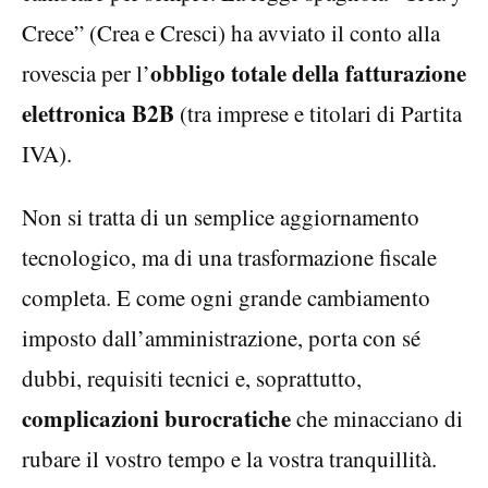
Crece” (Crea e Cresci) ha avviato il conto alla
obbligo totale della fatturazione
rovescia per l’
elettronica B2B
(tra imprese e titolari di Partita
IVA).
Non si tratta di un semplice aggiornamento
tecnologico, ma di una trasformazione fiscale
completa. E come ogni grande cambiamento
imposto dall’amministrazione, porta con sé
dubbi, requisiti tecnici e, soprattutto,
complicazioni burocratiche
che minacciano di
rubare il vostro tempo e la vostra tranquillità.