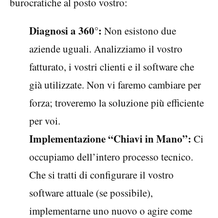
burocratiche al posto vostro:
Diagnosi a 360°:
Non esistono due
aziende uguali. Analizziamo il vostro
fatturato, i vostri clienti e il software che
già utilizzate. Non vi faremo cambiare per
forza; troveremo la soluzione più efficiente
per voi.
Implementazione “Chiavi in Mano”:
Ci
occupiamo dell’intero processo tecnico.
Che si tratti di configurare il vostro
software attuale (se possibile),
implementarne uno nuovo o agire come