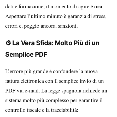
ora
dati e formazione, il momento di agire è
.
Aspettare l’ultimo minuto è garanzia di stress,
errori e, peggio ancora, sanzioni.
⚙️ La Vera Sfida: Molto Più di un
Semplice PDF
L’errore più grande è confondere la nuova
fattura elettronica con il semplice invio di un
PDF via e-mail. La legge spagnola richiede un
sistema molto più complesso per garantire il
controllo fiscale e la tracciabilità: