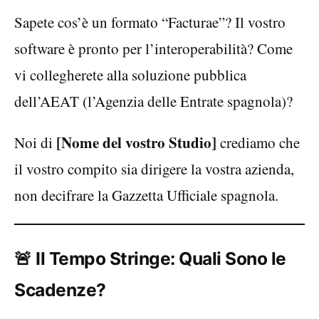
Sapete cos’è un formato “Facturae”? Il vostro
software è pronto per l’interoperabilità? Come
vi collegherete alla soluzione pubblica
dell’AEAT (l’Agenzia delle Entrate spagnola)?
[Nome del vostro Studio]
Noi di
crediamo che
il vostro compito sia dirigere la vostra azienda,
non decifrare la Gazzetta Ufficiale spagnola.
🚨 Il Tempo Stringe: Quali Sono le
Scadenze?