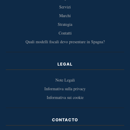
Servizi
Marchi
Strategia
Contatti
Quali modelli fiscali devo presentare in Spagna?
LEGAL
Note Legali
Informativa sulla privacy
Informativa sui cookie
CONTACTO