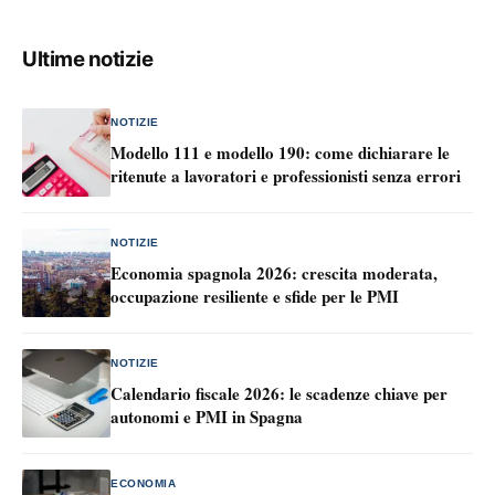
Ultime notizie
NOTIZIE
Modello 111 e modello 190: come dichiarare le
ritenute a lavoratori e professionisti senza errori
NOTIZIE
Economia spagnola 2026: crescita moderata,
occupazione resiliente e sfide per le PMI
NOTIZIE
Calendario fiscale 2026: le scadenze chiave per
autonomi e PMI in Spagna
ECONOMIA