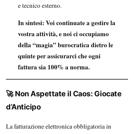
e tecnico esterno.
In sintesi: Voi continuate a gestire la
vostra attività, e noi ci occupiamo
della “magia” burocratica dietro le
quinte per assicurarci che ogni
fattura sia 100% a norma.
🚀 Non Aspettate il Caos: Giocate
d’Anticipo
La fatturazione elettronica obbligatoria in