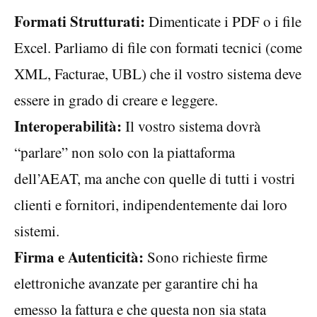
Formati Strutturati:
Dimenticate i PDF o i file
Excel. Parliamo di file con formati tecnici (come
XML, Facturae, UBL) che il vostro sistema deve
essere in grado di creare e leggere.
Interoperabilità:
Il vostro sistema dovrà
“parlare” non solo con la piattaforma
dell’AEAT, ma anche con quelle di tutti i vostri
clienti e fornitori, indipendentemente dai loro
sistemi.
Firma e Autenticità:
Sono richieste firme
elettroniche avanzate per garantire chi ha
emesso la fattura e che questa non sia stata