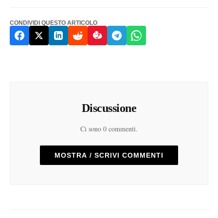
CONDIVIDI QUESTO ARTICOLO
Discussione
Ci sono 0 commenti.
MOSTRA / SCRIVI COMMENTI