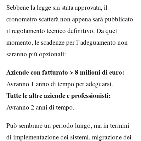
Sebbene la legge sia stata approvata, il
cronometro scatterà non appena sarà pubblicato
il regolamento tecnico definitivo. Da quel
momento, le scadenze per l’adeguamento non
saranno più opzionali:
Aziende con fatturato > 8 milioni di euro:
Avranno 1 anno di tempo per adeguarsi.
Tutte le altre aziende e professionisti:
Avranno 2 anni di tempo.
Può sembrare un periodo lungo, ma in termini
di implementazione dei sistemi, migrazione dei