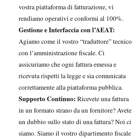
vostra piattaforma di fatturazione, vi
rendiamo operativi e conformi al 100%.
Gestione e Interfaccia con l’AEAT:
Agiamo come il vostro “traduttore” tecnico
con l’amministrazione fiscale. Ci
assicuriamo che ogni fattura emessa e
ricevuta rispetti la legge e sia comunicata
correttamente alla piattaforma pubblica.
Supporto Continuo:
Ricevete una fattura
in un formato strano da un fornitore? Avete
un dubbio sullo stato di una fattura? Noi ci
siamo. Siamo il vostro dipartimento fiscale