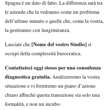
Spagna è un dato di fatto. La differenza sarà tra
le aziende che la vedranno come un problema
dell’ultimo minuto e quelle che, come la vostra,
la gestiranno con lungimiranza.
[Nome del vostro Studio]
Lasciate che
si
occupi della complessità burocratica.
Contattateci oggi stesso per una consulenza
diagnostica gratuita.
Analizzeremo la vostra
situazione e vi forniremo un piano d’azione
chiaro affinché questa transizione sia solo una
formalità, e non un incubo.