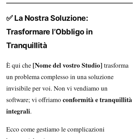
✅ La Nostra Soluzione:
Trasformare l’Obbligo in
Tranquillità
[Nome del vostro Studio]
È qui che
trasforma
un problema complesso in una soluzione
invisibile per voi. Non vi vendiamo un
conformità e tranquillità
software; vi offriamo
integrali
.
Ecco come gestiamo le complicazioni