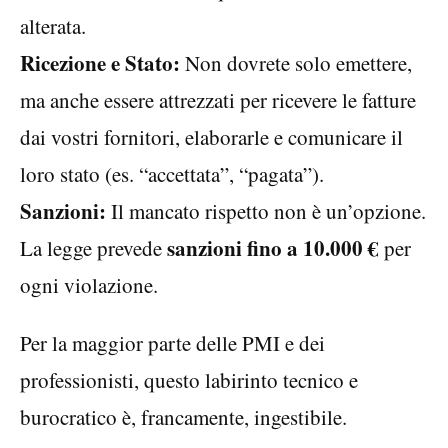
alterata.
Ricezione e Stato:
Non dovrete solo emettere,
ma anche essere attrezzati per ricevere le fatture
dai vostri fornitori, elaborarle e comunicare il
loro stato (es. “accettata”, “pagata”).
Sanzioni:
Il mancato rispetto non è un’opzione.
sanzioni fino a 10.000 €
La legge prevede
per
ogni violazione.
Per la maggior parte delle PMI e dei
professionisti, questo labirinto tecnico e
burocratico è, francamente, ingestibile.