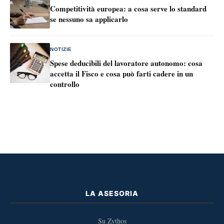
Competitività europea: a cosa serve lo standard
se nessuno sa applicarlo
NOTIZIE
Spese deducibili del lavoratore autonomo: cosa
accetta il Fisco e cosa può farti cadere in un
controllo
LA ASESORIA
Su Zythos