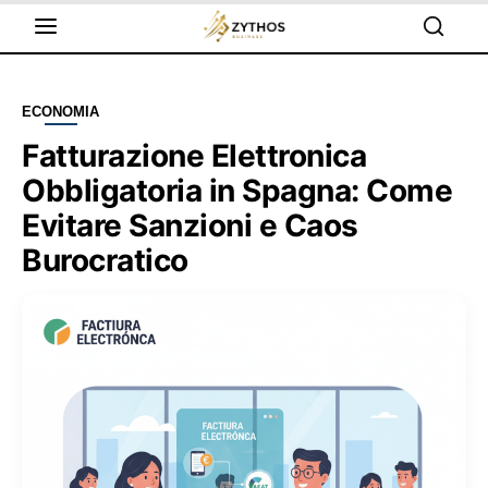
ECONOMIA
Fatturazione Elettronica
Obbligatoria in Spagna: Come
Evitare Sanzioni e Caos
Burocratico