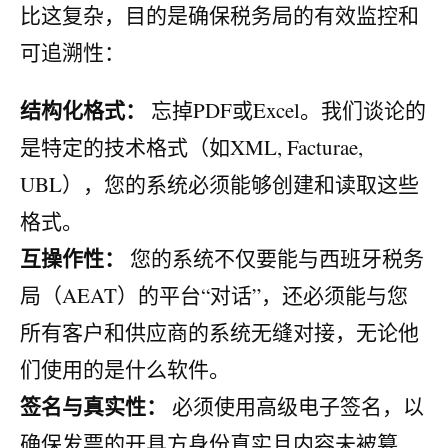
比这复杂，目的是确保税务局的有效监控和
可追溯性：
结构化格式：
忘掉PDF或Excel。我们谈论的
是特定的技术格式（如XML, Facturae,
UBL），您的系统必须能够创建和读取这些
格式。
互操作性：
您的系统不仅要能与西班牙税务
局（AEAT）的平台“对话”，还必须能与您
所有客户和供应商的系统无缝对接，无论他
们使用的是什么软件。
签名与真实性：
必须使用高级电子签名，以
确保发票的开具方身份真实且内容未被篡