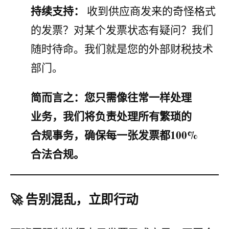
持续支持：
收到供应商发来的奇怪格式
的发票？对某个发票状态有疑问？我们
随时待命。我们就是您的外部财税技术
部门。
简而言之：您只需像往常一样处理
业务，我们将负责处理所有繁琐的
合规事务，确保每一张发票都100%
合法合规。
🚀 告别混乱，立即行动