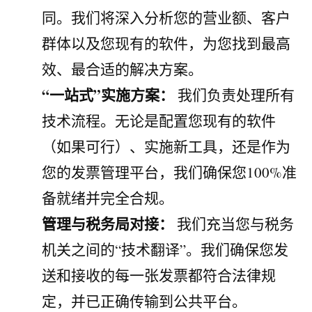
同。我们将深入分析您的营业额、客户
群体以及您现有的软件，为您找到最高
效、最合适的解决方案。
“一站式”实施方案：
我们负责处理所有
技术流程。无论是配置您现有的软件
（如果可行）、实施新工具，还是作为
您的发票管理平台，我们确保您100%准
备就绪并完全合规。
管理与税务局对接：
我们充当您与税务
机关之间的“技术翻译”。我们确保您发
送和接收的每一张发票都符合法律规
定，并已正确传输到公共平台。