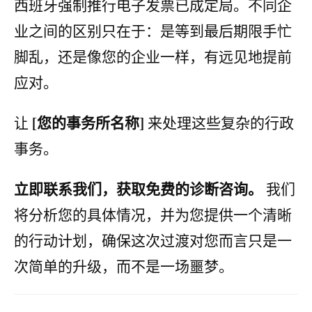
西班牙强制推行电子发票已成定局。不同企
业之间的区别只在于：是等到最后期限手忙
脚乱，还是像您的企业一样，有远见地提前
应对。
[您的事务所名称]
让
来处理这些复杂的行政
事务。
立即联系我们，获取免费的诊断咨询。
我们
将分析您的具体情况，并为您提供一个清晰
的行动计划，确保这次过渡对您而言只是一
次简单的升级，而不是一场噩梦。