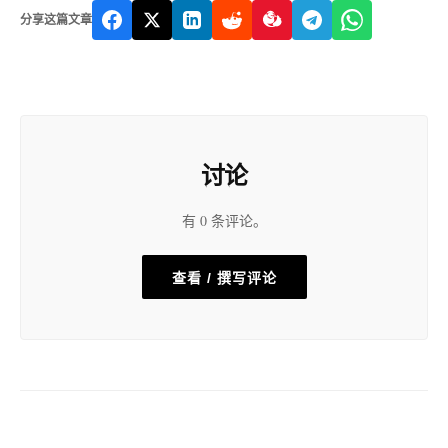
分享这篇文章
讨论
有 0 条评论。
查看 / 撰写评论