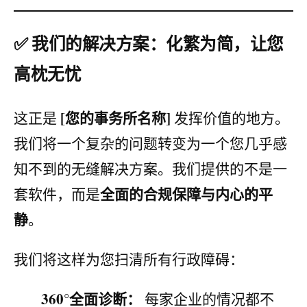
✅ 我们的解决方案：化繁为简，让您
高枕无忧
[您的事务所名称]
这正是
发挥价值的地方。
我们将一个复杂的问题转变为一个您几乎感
知不到的无缝解决方案。我们提供的不是一
全面的合规保障与内心的平
套软件，而是
静
。
我们将这样为您扫清所有行政障碍：
360°全面诊断：
每家企业的情况都不