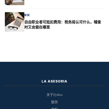
新闻
自由职业者可抵扣费用：税务局认可什么，稽查
时又会栽在哪里
LA ASESORIA
关于Zythos
服务