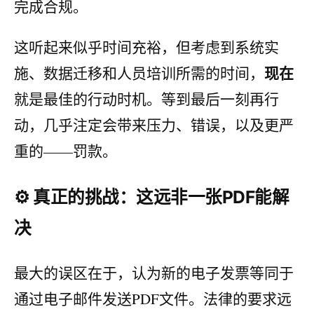
完成合规。
这听起来似乎时间充裕，但考虑到系统实
现在
施、数据迁移和人员培训所需的时间，
就是最佳的行动时机。等到最后一刻再行
动，几乎注定会带来压力、错误，以及更严
重的——罚款。
⚙️ 真正的挑战：这远非一张PDF能解
决
最大的误区在于，认为新的电子发票等同于
通过电子邮件发送PDF文件。法律的要求远