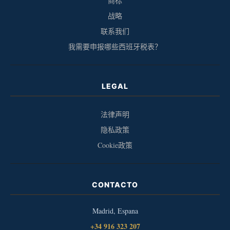
商标
战略
联系我们
我需要申报哪些西班牙税表？
LEGAL
法律声明
隐私政策
Cookie政策
CONTACTO
Madrid, Espana
+34 916 323 207