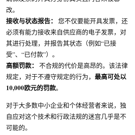
改。
接收与状态报告：
您不仅要能开具发票，还
必须有能力接收来自供应商的电子发票，对
其进行处理，并报告其状态（例如“已接
受”、“已付款”）。
高额罚款：
不合规的代价是高昂的。该法律
最高可处以
规定，对于不遵守规定的行为，
10,000欧元的罚款
。
对于大多数中小企业和个体经营者来说，独
自应对这个技术和行政法规的迷宫几乎是不
可能的。