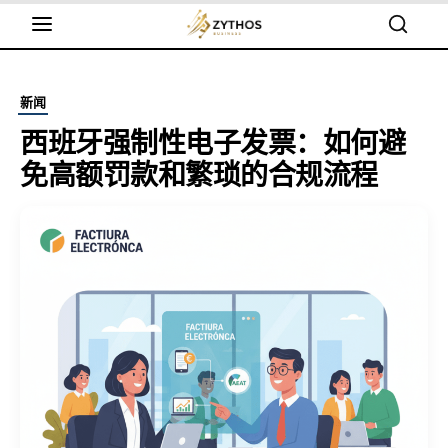
新闻
西班牙强制性电子发票：如何避
免高额罚款和繁琐的合规流程