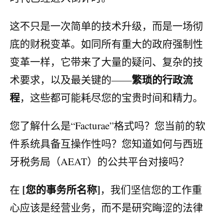
这不只是一次简单的技术升级，而是一场彻
底的财税变革。如同所有重大的政府强制性
变革一样，它带来了大量的疑问、复杂的技
繁琐的行政流
术要求，以及最关键的——
程
，这些都可能耗尽您的宝贵时间和精力。
您了解什么是“Facturae”格式吗？您当前的软
件系统具备互操作性吗？您知道如何与西班
牙税务局（AEAT）的公共平台对接吗？
[您的事务所名称]
在
，我们坚信您的工作重
心应该是经营业务，而不是研究晦涩的法律