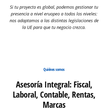
Si tu proyecto es global, podemos gestionar tu
presencia a nivel eruopeo a todos los niveles:
nos adaptamos a las distintas legislaciones de
la UE para que tu negocio crezca.
Quiénes somos
Asesoría Integral: Fiscal,
Laboral, Contable, Rentas,
Marcas