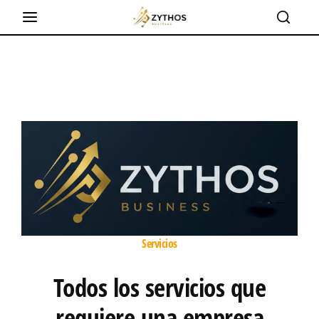
Servicios
Todos los servicios que
requiere una empresa