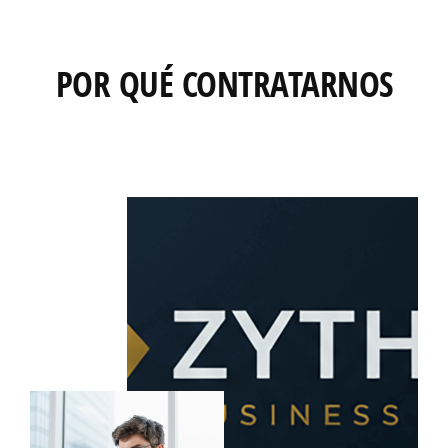
POR QUÉ CONTRATARNOS