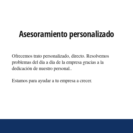
Asesoramiento personalizado
Ofrecemos trato personalizado, directo. Resolvemos
problemas del día a día de la empresa gracias a la
dedicación de nuestro personal..
Estamos para ayudar a tu empresa a crecer.