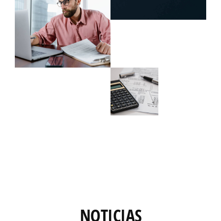
NOTICIAS