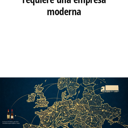
moderna