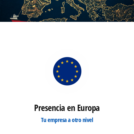
Presencia en Europa
Tu empresa a otro nivel