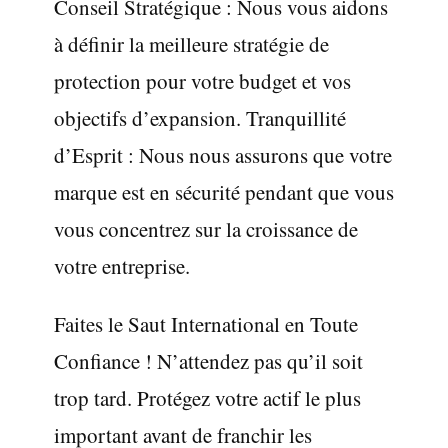
Conseil Stratégique : Nous vous aidons
à définir la meilleure stratégie de
protection pour votre budget et vos
objectifs d’expansion. Tranquillité
d’Esprit : Nous nous assurons que votre
marque est en sécurité pendant que vous
vous concentrez sur la croissance de
votre entreprise.
Faites le Saut International en Toute
Confiance ! N’attendez pas qu’il soit
trop tard. Protégez votre actif le plus
important avant de franchir les