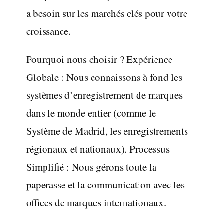
a besoin sur les marchés clés pour votre
croissance.
Pourquoi nous choisir ? Expérience
Globale : Nous connaissons à fond les
systèmes d’enregistrement de marques
dans le monde entier (comme le
Système de Madrid, les enregistrements
régionaux et nationaux). Processus
Simplifié : Nous gérons toute la
paperasse et la communication avec les
offices de marques internationaux.