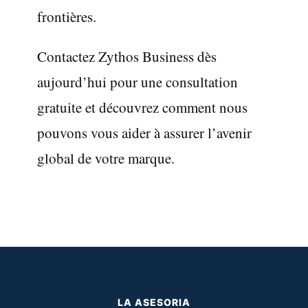
frontières.
Contactez Zythos Business dès
aujourd’hui pour une consultation
gratuite et découvrez comment nous
pouvons vous aider à assurer l’avenir
global de votre marque.
LA ASESORIA