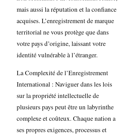
mais aussi la réputation et la confiance
acquises. L’enregistrement de marque
territorial ne vous protège que dans
votre pays d’origine, laissant votre
identité vulnérable à l’étranger.
La Complexité de l’Enregistrement
International : Naviguer dans les lois
sur la propriété intellectuelle de
plusieurs pays peut être un labyrinthe
complexe et coûteux. Chaque nation a
ses propres exigences, processus et