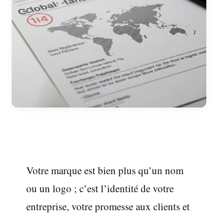
Votre marque est bien plus qu’un nom
ou un logo ; c’est l’identité de votre
entreprise, votre promesse aux clients et