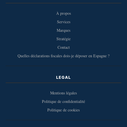
À propos
Services
Marques
Stratégie
Contact
Quelles déclarations fiscales dois-je déposer en Espagne ?
LEGAL
Mentions légales
Politique de confidentialité
Politique de cookies