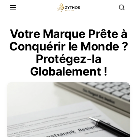
Votre Marque Prête à
Conquérir le Monde ?
Protégez-la
Globalement !