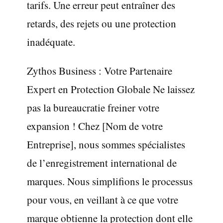
tarifs. Une erreur peut entraîner des
retards, des rejets ou une protection
inadéquate.
Zythos Business : Votre Partenaire
Expert en Protection Globale Ne laissez
pas la bureaucratie freiner votre
expansion ! Chez [Nom de votre
Entreprise], nous sommes spécialistes
de l’enregistrement international de
marques. Nous simplifions le processus
pour vous, en veillant à ce que votre
marque obtienne la protection dont elle