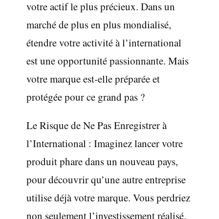
votre actif le plus précieux. Dans un
marché de plus en plus mondialisé,
étendre votre activité à l’international
est une opportunité passionnante. Mais
votre marque est-elle préparée et
protégée pour ce grand pas ?
Le Risque de Ne Pas Enregistrer à
l’International : Imaginez lancer votre
produit phare dans un nouveau pays,
pour découvrir qu’une autre entreprise
utilise déjà votre marque. Vous perdriez
non seulement l’investissement réalisé,